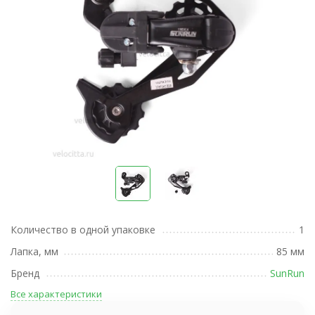
Количество в одной упаковке
1
Лапка, мм
85 мм
Бренд
SunRun
Все характеристики