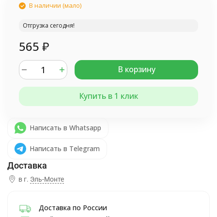
В наличии (мало)
Отгрузка сегодня!
565
₽
В корзину
Купить в 1 клик
Написать в Whatsapp
Написать в Telegram
в г.
Эль-Монте
Доставка по России