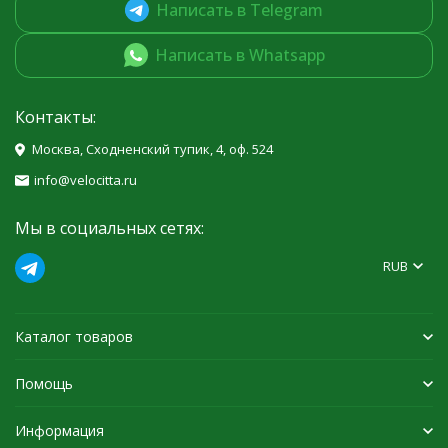
Написать в Telegram
Написать в Whatsapp
Контакты:
Москва, Сходненский тупик, 4, оф. 524
info@velocitta.ru
Мы в социальных сетях:
RUB
Каталог товаров
Помощь
Информация