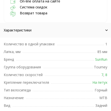
On-line оплата на сайте
Система скидок
Возврат товара
Характеристики
Количество в одной упаковке
1
Лапка, мм
85 мм
Бренд
SunRun
Группа оборудования
Tourney
Количество скоростей
7
,
8
Крепление переключателя
На петух
Тип велосипеда
Горный
Назначение
MTB
Вид
Задний