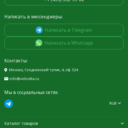
Написать в мессенджеры:
Написать в Telegram
Написать в Whatsapp
Контакты:
Москва, Сходненский тупик, 4, оф. 524
info@velocitta.ru
Мы в социальных сетях:
RUB
Каталог товаров