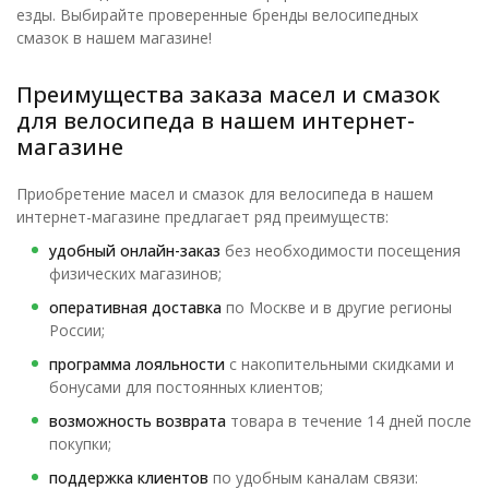
езды. Выбирайте проверенные бренды велосипедных
смазок в нашем магазине!
Преимущества заказа масел и смазок
для велосипеда в нашем интернет-
магазине
Приобретение масел и смазок для велосипеда в нашем
интернет-магазине предлагает ряд преимуществ:
удобный онлайн-заказ
без необходимости посещения
физических магазинов;
оперативная доставка
по Москве и в другие регионы
России;
программа лояльности
с накопительными скидками и
бонусами для постоянных клиентов;
возможность возврата
товара в течение 14 дней после
покупки;
поддержка клиентов
по удобным каналам связи: