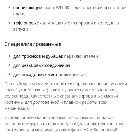
проникающие
(напр. WD-40) - для очистки и вытеснения
влаги;
тефлоновые
- для защиты от коррозии и холодного
запуска.
Специализированные
для тросиков и рубашек
переключателей;
для резьбовых соединений
;
для посадочных мест
подшипников.
При выборе смазок учитывайте их предназначение, условия
езды (сухие/влажные), климат, частоту использования
велосипеда. Качественные специализированные смазки
критичны для долговечной и плавной работы всех
механизмов.
Использование качественных смазочных материалов
позволит содержать велосипед в идеальном техническом
состоянии для максимально комфортной и безопасной