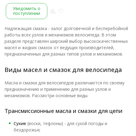
Уведомить о
поступлении
Надлежащая смазка - залог долговечной и бесперебойной
работы всех узлов и механизмов велосипеда. В этом
разделе представлен широкий выбор высококачественных
масел и жидких смазок от ведущих производителей,
предназначенных для разных типов узлов и механизмов.
Виды масел и смазок для велосипеда
Масла и смазки для велосипедов различаются по своему
предназначению и применению для разных узлов и
механизмов. Рассмотри основные виды.
Трансмиссионные масла и смазки для цепи
Сухие
(воски, тефлоны) - для сухой погоды и
бездорожья;