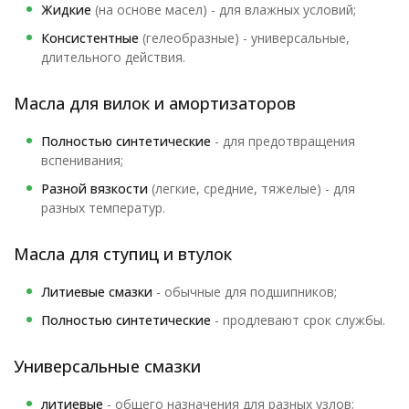
Жидкие
(на основе масел) - для влажных условий;
Консистентные
(гелеобразные) - универсальные,
длительного действия.
Масла для вилок и амортизаторов
Полностью синтетические
- для предотвращения
вспенивания;
Разной вязкости
(легкие, средние, тяжелые) - для
разных температур.
Масла для ступиц и втулок
Литиевые смазки
- обычные для подшипников;
Полностью синтетические
- продлевают срок службы.
Универсальные смазки
литиевые
- общего назначения для разных узлов;