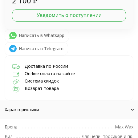
2 100
₽
Уведомить о поступлении
Написать в Whatsapp
Написать в Telegram
Доставка по России
On-line оплата на сайте
Система скидок
Возврат товара
Характеристики
Бренд
Max Wax
Вид
Для цепи, тросиков и пр.