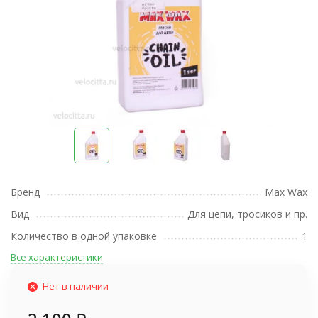
Бренд
Max Wax
Вид
Для цепи, тросиков и пр.
Количество в одной упаковке
1
Все характеристики
Нет в наличии