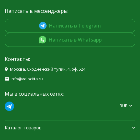
Написать в мессенджеры:
Написать в Telegram
Написать в Whatsapp
Контакты:
Москва, Сходненский тупик, 4, оф. 524
info@velocitta.ru
Мы в социальных сетях:
RUB
Каталог товаров