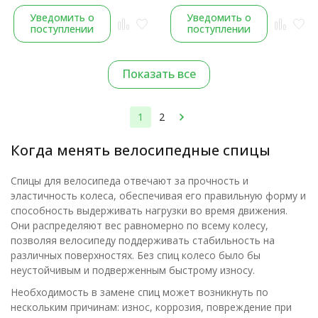
Уведомить о
Уведомить о
поступлении
поступлении
Показать все
1
2
Когда менять велосипедные спицы
Спицы для велосипеда отвечают за прочность и
эластичность колеса, обеспечивая его правильную форму и
способность выдерживать нагрузки во время движения.
Они распределяют вес равномерно по всему колесу,
позволяя велосипеду поддерживать стабильность на
различных поверхностях. Без спиц колесо было бы
неустойчивым и подверженным быстрому износу.
Необходимость в замене спиц может возникнуть по
нескольким причинам: износ, коррозия, повреждение при