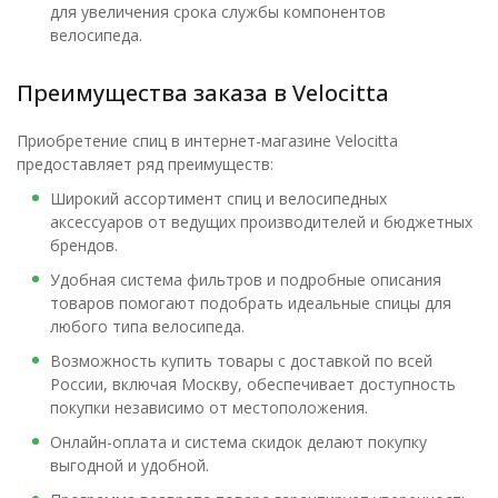
для увеличения срока службы компонентов
велосипеда.
Преимущества заказа в Velocitta
Приобретение спиц в интернет-магазине Velocitta
предоставляет ряд преимуществ:
Широкий ассортимент спиц и велосипедных
аксессуаров от ведущих производителей и бюджетных
брендов.
Удобная система фильтров и подробные описания
товаров помогают подобрать идеальные спицы для
любого типа велосипеда.
Возможность купить товары с доставкой по всей
России, включая Москву, обеспечивает доступность
покупки независимо от местоположения.
Онлайн-оплата и система скидок делают покупку
выгодной и удобной.