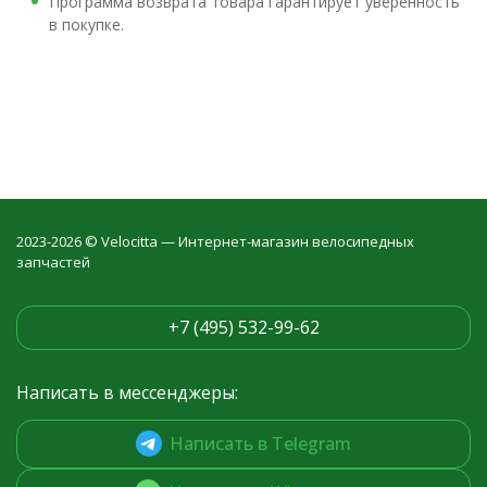
Программа возврата товара гарантирует уверенность
в покупке.
2023-2026 © Velocitta — Интернет-магазин велосипедных
запчастей
+7 (495) 532-99-62
Написать в мессенджеры:
Написать в Telegram