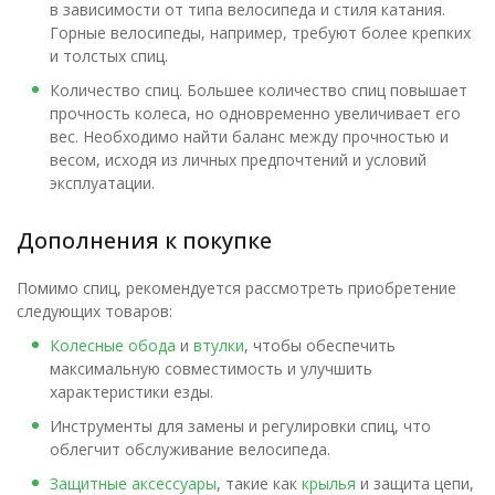
в зависимости от типа велосипеда и стиля катания.
Горные велосипеды, например, требуют более крепких
и толстых спиц.
Количество спиц. Большее количество спиц повышает
прочность колеса, но одновременно увеличивает его
вес. Необходимо найти баланс между прочностью и
весом, исходя из личных предпочтений и условий
эксплуатации.
Дополнения к покупке
Помимо спиц, рекомендуется рассмотреть приобретение
следующих товаров:
Колесные обода
и
втулки
, чтобы обеспечить
максимальную совместимость и улучшить
характеристики езды.
Инструменты для замены и регулировки спиц, что
облегчит обслуживание велосипеда.
Защитные аксессуары
, такие как
крылья
и защита цепи,