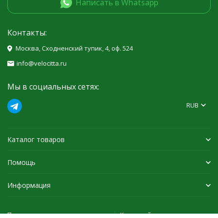
Написать в Whatsapp
Контакты:
Москва, Сходненский тупик, 4, оф. 524
info@velocitta.ru
Мы в социальных сетях:
RUB
Каталог товаров
Помощь
Информация
Политика персональных данных
Карта сайта