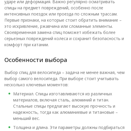
ударе или деформация. Важно регулярно осматривать
спицы на предмет повреждений, особенно после
интенсивных поездок или проезда по сложным трассам.
Первые признаки, на которые стоит обратить внимание –
это искривление, ржавчина или сломанные элементы.
Своевременная замена спиц поможет избежать более
серьезных повреждений колеса и сохранит безопасность и
комфорт при катании.
Особенности выбора
Выбор спиц для велосипеда – задача не менее важная, чем
выбор самого велосипеда. При выборе стоит учитывать
несколько ключевых моментов:
Материал. Спицы изготавливаются из различных
материалов, включая сталь, алюминий и титан.
Стальные спицы предлагают высокую прочность и
надежность, тогда как алюминиевые и титановые –
меньший вес.
Толщина и длина. Эти параметры должны подбираться