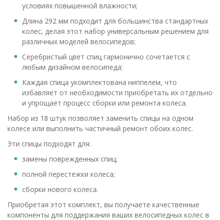
условиях повышенной влажности;
Длина 292 мм подходит для большинства стандартных
колес, делая этот набор универсальным решением для
различных моделей велосипедов;
Серебристый цвет спиц гармонично сочетается с
любым дизайном велосипеда;
Каждая спица укомплектована ниппелем, что
избавляет от необходимости приобретать их отдельно
и упрощает процесс сборки или ремонта колеса.
Набор из 18 штук позволяет заменить спицы на одном
колесе или выполнить частичный ремонт обоих колес.
Эти спицы подходят для:
замены поврежденных спиц;
полной перестежки колеса;
сборки нового колеса.
Приобретая этот комплект, вы получаете качественные
компоненты для поддержания ваших велосипедных колес в