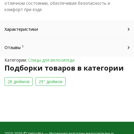
отличном состоянии, обеспечивая безопасность и
комфорт при езде.
Характеристики
1
Отзывы
Категории:
Спицы для велосипеда
Подборки товаров в категории
28 дюймов
29" дюймов
2023-2026 © Velocitta — Интернет-магазин велосипедных