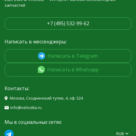
запчастей
+7 (495) 532-99-62
Написать в мессенджеры:
Написать в Telegram
Написать в Whatsapp
Контакты:
Москва, Сходненский тупик, 4, оф. 524
info@velocitta.ru
Мы в социальных сетях:
RUB