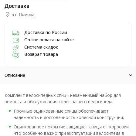
в г.
Помона
Доставка по России
On-line оплата на сайте
Система скидок
Возврат товара
Описание
Комплект велосипедных спиц - незаменимый набор для
ремонта и обслуживания колес вашего велосипеда:
Прочные оцинкованные спицы обеспечивают
надежность и долговечность колесной конструкции;
Оцинкованное покрытие защищает спицы от коррозии,
что особенно важно при эксплуатации велосипеда в