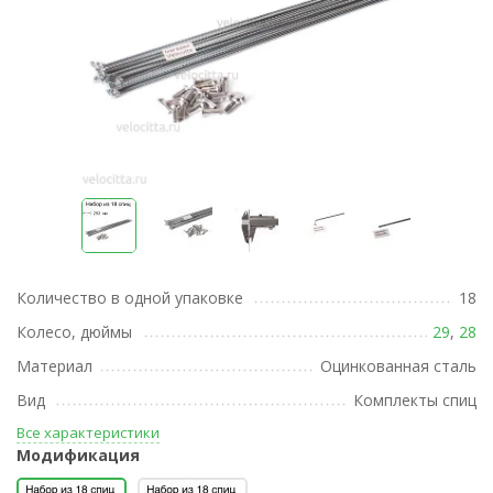
Количество в одной упаковке
18
Колесо, дюймы
29
,
28
Материал
Оцинкованная сталь
Вид
Комплекты спиц
Все характеристики
Модификация