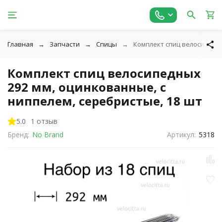
Главная
Запчасти
Спицы
Комплект спиц велосипедны
Комплект спиц велосипедных
292 мм, оцинкованные, с
ниппелем, серебристые, 18 шт
5.0
1 отзыв
Бренд:
No Brand
Артикул:
5318