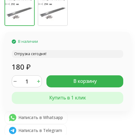
В наличии
Отгрузка сегодня!
180
₽
В корзину
Купить в 1 клик
Написать в Whatsapp
Написать в Telegram