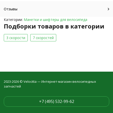
Отзывы
Категории:
Манетки и шифтеры для велосипеда
Подборки товаров в категории
3 скорости
7 скоростей
2023-2026 © Velocitta — Интернет-магазин велосипедных
запчастей
+7 (495) 532-99-62