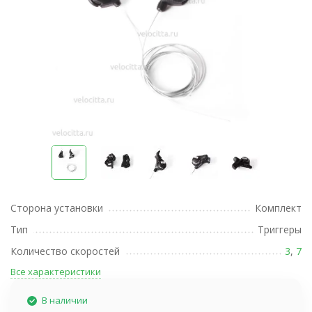
Сторона установки
Комплект
Тип
Триггеры
Количество скоростей
3
,
7
Все характеристики
В наличии