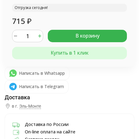
Отгрузка сегодня!
715
₽
В корзину
Купить в 1 клик
Написать в Whatsapp
Написать в Telegram
в г.
Эль-Монте
Доставка по России
On-line оплата на сайте