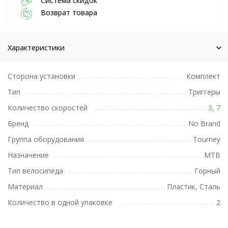
Система скидок
Возврат товара
Характеристики
Сторона установки
Комплект
Тип
Триггеры
Количество скоростей
3
,
7
Бренд
No Brand
Группа оборудования
Tourney
Назначение
MTB
Тип велосипеда
Горный
Материал
Пластик, Сталь
Количество в одной упаковке
2