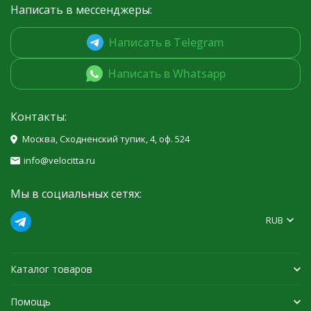
Написать в мессенджеры:
Написать в Telegram
Написать в Whatsapp
Контакты:
Москва, Сходненский тупик, 4, оф. 524
info@velocitta.ru
Мы в социальных сетях:
RUB
Каталог товаров
Помощь