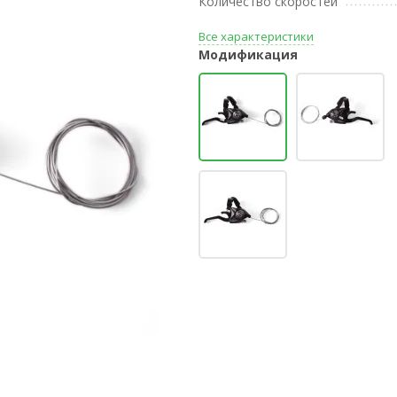
Количество скоростей
Все характеристики
Модификация