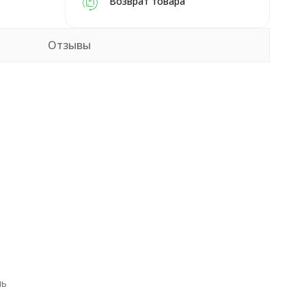
Возврат товара
Отзывы
ль