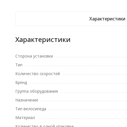
Характеристики
Характеристики
Сторона установки
Тип
Количество скоростей
Бренд
Группа оборудования
Назначение
Тип велосипеда
Материал
Количество в одной упаковке