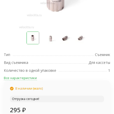
Тип
Съемник
Вид съемника
Для кассеты
Количество в одной упаковке
1
Все характеристики
В наличии (мало)
Отгрузка сегодня!
295
₽