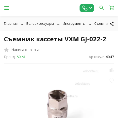
Главная
Велоаксессуары
Инструменты
Съемники кас
Съемник кассеты VXM GJ-022-2
Написать отзыв
Бренд:
VXM
Артикул:
4047