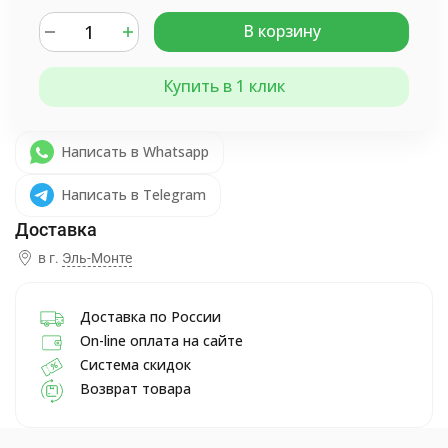
В корзину
Купить в 1 клик
Написать в Whatsapp
Написать в Telegram
в г.
Эль-Монте
Доставка по России
On-line оплата на сайте
Система скидок
Возврат товара