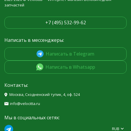
запчастей
+7 (495) 532-99-62
Написать в мессенджеры:
Написать в Telegram
Написать в Whatsapp
Контакты:
Москва, Сходненский тупик, 4, оф. 524
info@velocitta.ru
Мы в социальных сетях:
RUB