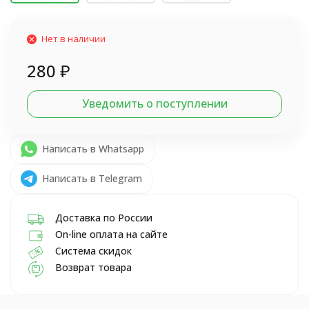
Нет в наличии
280
₽
Уведомить о поступлении
Написать в Whatsapp
Написать в Telegram
Доставка по России
On-line оплата на сайте
Система скидок
Возврат товара