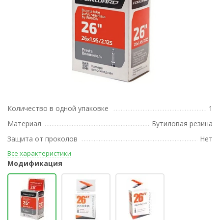
Количество в одной упаковке
1
Материал
Бутиловая резина
Защита от проколов
Нет
Все характеристики
Модификация