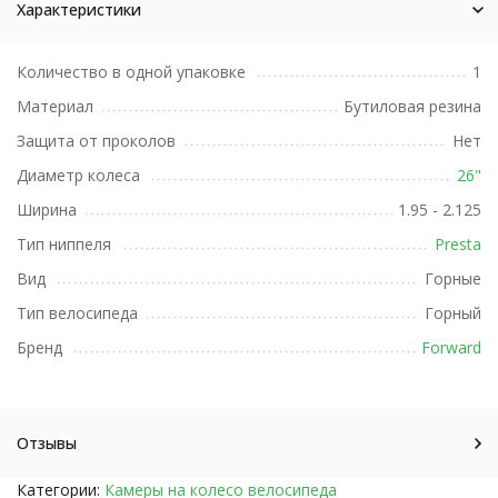
Характеристики
Количество в одной упаковке
1
Материал
Бутиловая резина
Защита от проколов
Нет
Диаметр колеса
26"
Ширина
1.95 - 2.125
Тип ниппеля
Presta
Вид
Горные
Тип велосипеда
Горный
Бренд
Forward
Отзывы
Категории:
Камеры на колесо велосипеда