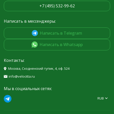
+7 (495) 532-99-62
Написать в мессенджеры:
Написать в Telegram
Написать в Whatsapp
Контакты:
Москва, Сходненский тупик, 4, оф. 524
info@velocitta.ru
Мы в социальных сетях:
RUB