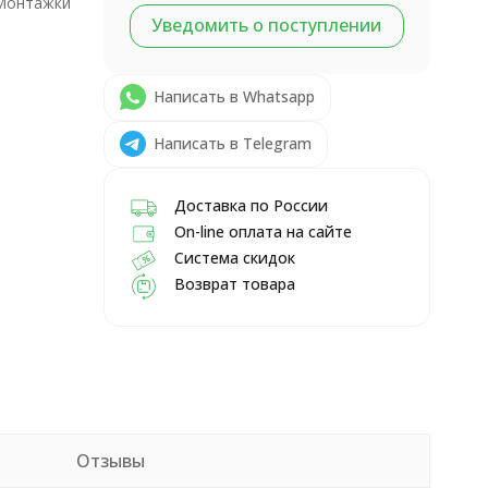
Монтажки
Уведомить о поступлении
Написать в Whatsapp
Написать в Telegram
Доставка по России
On-line оплата на сайте
Система скидок
Возврат товара
Отзывы