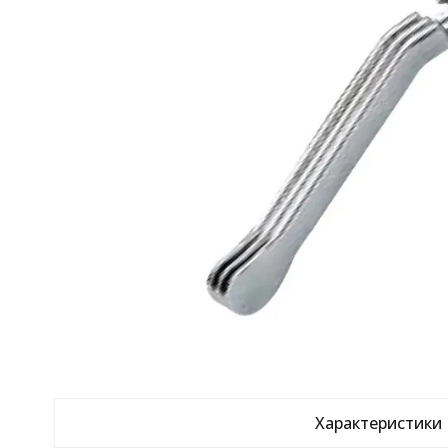
Характеристики