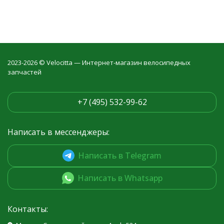
2023-2026 © Velocitta — Интернет-магазин велосипедных
запчастей
+7 (495) 532-99-62
Написать в мессенджеры:
Написать в Telegram
Написать в Whatsapp
Контакты: