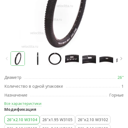
Диаметр
26"
Количество в одной упаковке
1
Назначение
Горные
Все характеристики
Модификация
26"х2.10 W3104
26"х1.95 W3105
26"х2.10 W3102