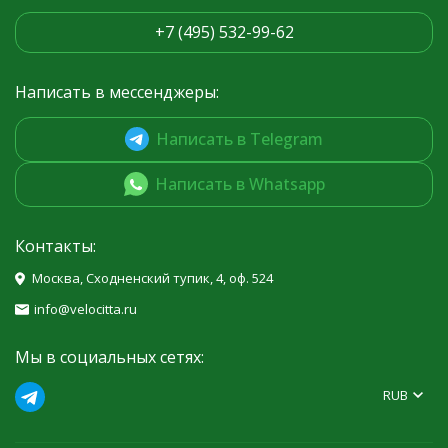
+7 (495) 532-99-62
Написать в мессенджеры:
Написать в Telegram
Написать в Whatsapp
Контакты:
Москва, Сходненский тупик, 4, оф. 524
info@velocitta.ru
Мы в социальных сетях:
RUB