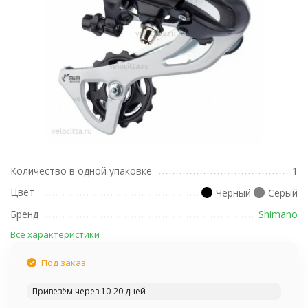
Количество в одной упаковке
1
Цвет
Черный
Серый
Бренд
Shimano
Все характеристики
Под заказ
Привезём через 10-20 дней