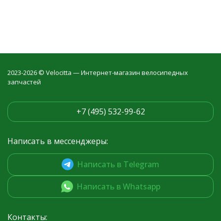
2023-2026 © Velocitta — Интернет-магазин велосипедных
запчастей
+7 (495) 532-99-62
Написать в мессенджеры:
Написать в Telegram
Написать в Whatsapp
Контакты: