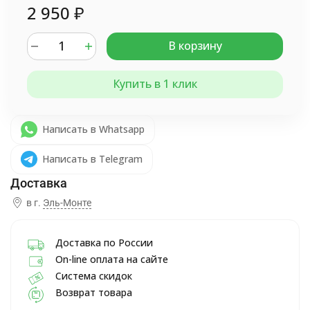
2 950
₽
В корзину
Купить в 1 клик
Написать в Whatsapp
Написать в Telegram
в г.
Эль-Монте
Доставка по России
On-line оплата на сайте
Система скидок
Возврат товара