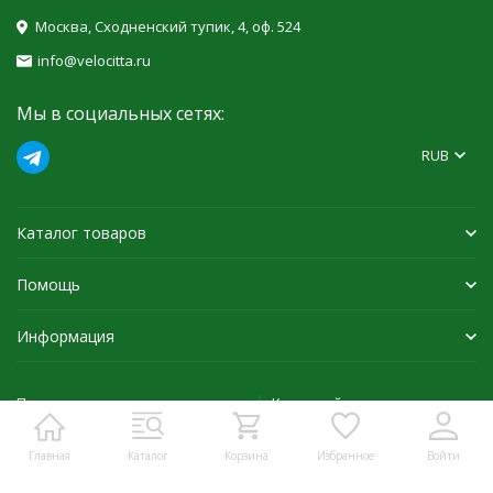
Москва, Сходненский тупик, 4, оф. 524
info@velocitta.ru
Мы в социальных сетях:
RUB
Каталог товаров
Помощь
Информация
Политика персональных данных
Карта сайта
Главная
Каталог
Корзина
Избранное
Войти