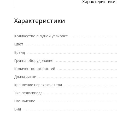
Характеристики
Характеристики
Количество в одной упаковке
Цвет
Бренд
Группа оборудования
Количество скоростей
Длина лапки
Крепление переключателя
Тип велосипеда
Назначение
Вид