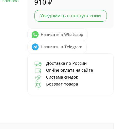
910
₽
Shimano
Уведомить о поступлении
Написать в Whatsapp
Написать в Telegram
Доставка по России
On-line оплата на сайте
Система скидок
Возврат товара