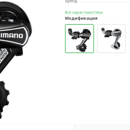
Бренд
Все характеристики
Модификация