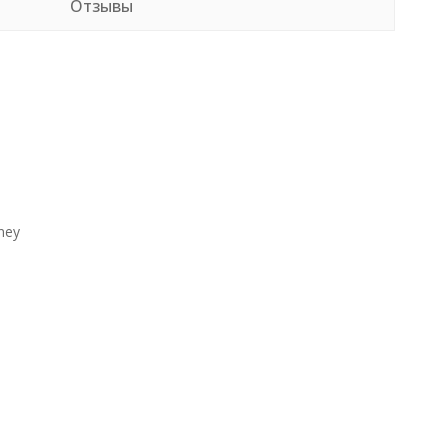
Отзывы
ney