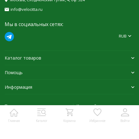
info@velocitta.ru
Мы в социальных сетях:
RUB
Каталог товаров
Помощь
Информация
Политика персональных данных
Карта сайта
Главная
Каталог
Корзина
Избранное
Войти