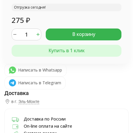
Отгрузка сегодня!
275
₽
В корзину
Купить в 1 клик
Написать в Whatsapp
Написать в Telegram
в г.
Эль-Монте
Доставка по России
On-line оплата на сайте