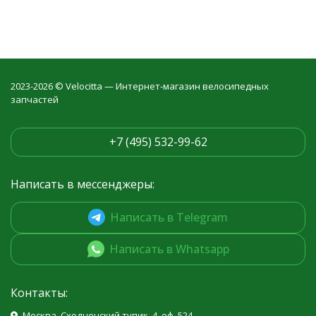
2023-2026 © Velocitta — Интернет-магазин велосипедных
запчастей
+7 (495) 532-99-62
Написать в мессенджеры:
Написать в Telegram
Написать в Whatsapp
Контакты:
Москва, Сходненский тупик, 4, оф. 524