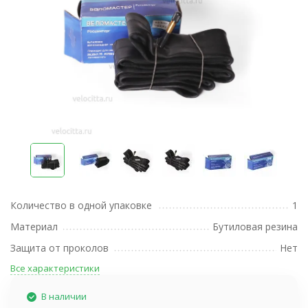
Количество в одной упаковке
1
Материал
Бутиловая резина
Защита от проколов
Нет
Все характеристики
В наличии