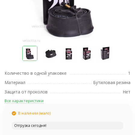
Количество в одной упаковке
1
Материал
Бутиловая резина
Защита от проколов
Нет
Все характеристики
В наличии (мало)
Отгрузка сегодня!