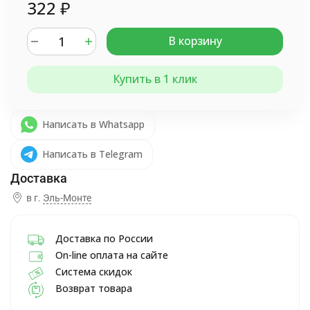
322
₽
В корзину
Купить в 1 клик
Написать в Whatsapp
Написать в Telegram
в г.
Эль-Монте
Доставка по России
On-line оплата на сайте
Система скидок
Возврат товара