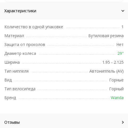
Характеристики
Количество в одной упаковке
1
Материал
Бутиловая резина
Защита от проколов
Нет
Диаметр колеса
29"
Ширина
1.95 - 2.125
Тип ниппеля
Автониппель (AV)
Вид
Горные
Тип велосипеда
Горный
Бренд
Wanda
Отзывы