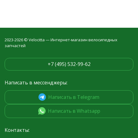
2023-2026 © Velocitta — Интернет-магазин велосипедных
запчастей
+7 (495) 532-99-62
Написать в мессенджеры:
Написать в Telegram
Написать в Whatsapp
Контакты: