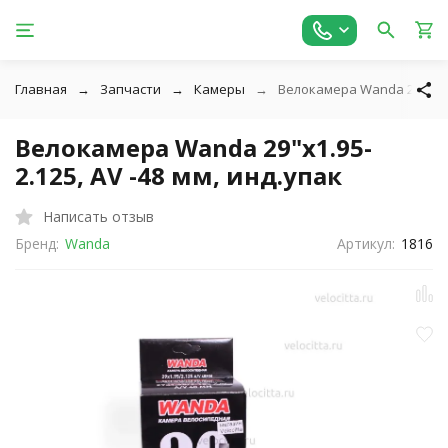
Главная
Запчасти
Камеры
Велокамера Wanda 29"x1.95
Велокамера Wanda 29"x1.95-
2.125, AV -48 мм, инд.упак
Написать отзыв
Бренд:
Wanda
Артикул:
1816