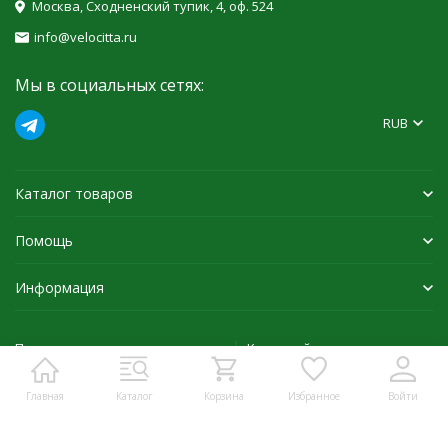
Москва, Сходненский тупик, 4, оф. 524
info@velocitta.ru
Мы в социальных сетях:
RUB
Каталог товаров
Помощь
Информация
Политика персональных данных
Карта сайта
Главная
Каталог
Корзина
Избранное
Войти