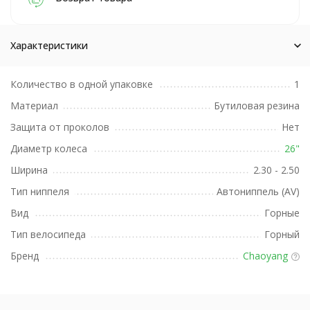
Характеристики
Количество в одной упаковке
1
Материал
Бутиловая резина
Защита от проколов
Нет
Диаметр колеса
26"
Ширина
2.30 - 2.50
Тип ниппеля
Автониппель (AV)
Вид
Горные
Тип велосипеда
Горный
Бренд
Chaoyang