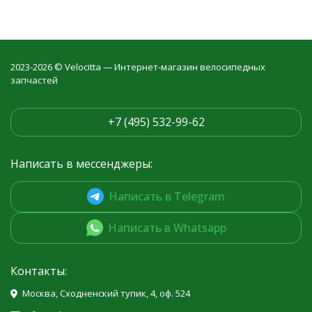
2023-2026 © Velocitta — Интернет-магазин велосипедных
запчастей
+7 (495) 532-99-62
Написать в мессенджеры:
Написать в Telegram
Написать в Whatsapp
Контакты:
Москва, Сходненский тупик, 4, оф. 524