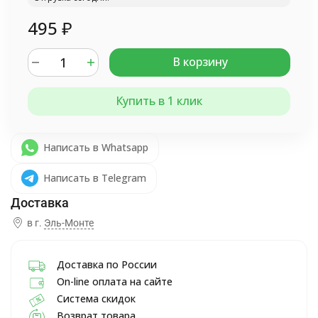
495
₽
В корзину
Купить в 1 клик
Написать в Whatsapp
Написать в Telegram
в г.
Эль-Монте
Доставка по России
On-line оплата на сайте
Система скидок
Возврат товара