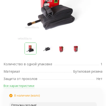
Количество в одной упаковке
1
Материал
Бутиловая резина
Защита от проколов
Нет
Все характеристики
В наличии (мало)
Отгрузка сегодня!