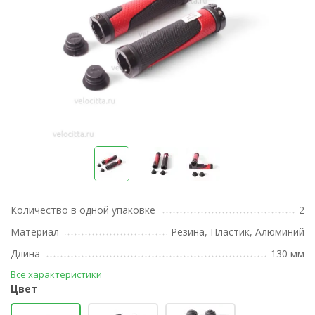
Количество в одной упаковке
2
Материал
Резина, Пластик, Алюминий
Длина
130 мм
Все характеристики
Цвет