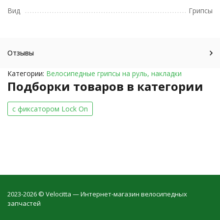
Вид
Грипсы
Отзывы
Категории:
Велосипедные грипсы на руль, накладки
Подборки товаров в категории
c фиксатором Lock On
2023-2026 © Velocitta — Интернет-магазин велосипедных
запчастей