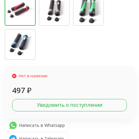
Нет в наличии
497
₽
Уведомить о поступлении
Написать в Whatsapp
Написать в Telegram