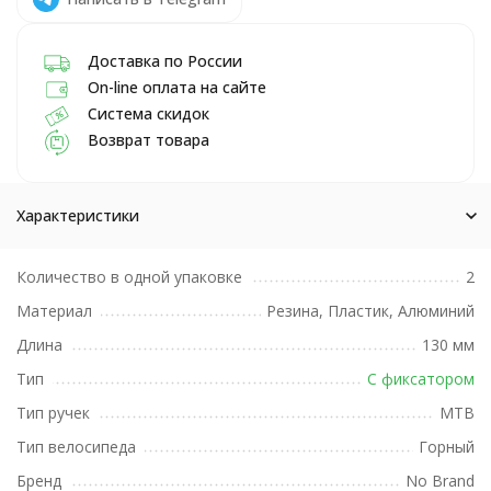
Доставка по России
On-line оплата на сайте
Система скидок
Возврат товара
Характеристики
Количество в одной упаковке
2
Материал
Резина, Пластик, Алюминий
Длина
130 мм
Тип
С фиксатором
Тип ручек
MTB
Тип велосипеда
Горный
Бренд
No Brand