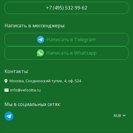
+7 (495) 532-99-62
Написать в мессенджеры:
Написать в Telegram
Написать в Whatsapp
Контакты:
Москва, Сходненский тупик, 4, оф. 524
info@velocitta.ru
Мы в социальных сетях:
RUB