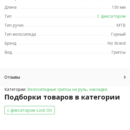
Длина
130 мм
Тип
С фиксатором
Тип ручек
MTB
Тип велосипеда
Горный
Бренд
No Brand
Вид
Грипсы
Отзывы
Категории:
Велосипедные грипсы на руль, накладки
Подборки товаров в категории
c фиксатором Lock On