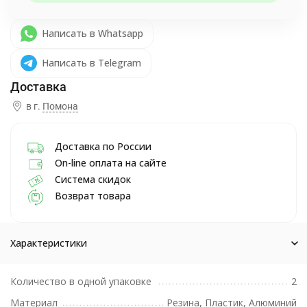
Написать в Whatsapp
Написать в Telegram
в г.
Помона
Доставка по России
On-line оплата на сайте
Система скидок
Возврат товара
Характеристики
Количество в одной упаковке
2
Материал
Резина, Пластик, Алюминий