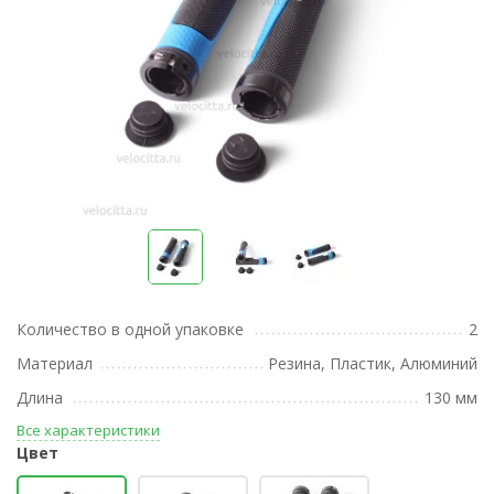
Количество в одной упаковке
2
Материал
Резина, Пластик, Алюминий
Длина
130 мм
Все характеристики
Цвет