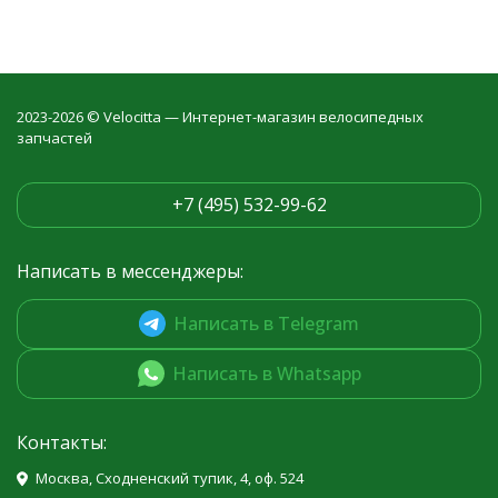
2023-2026 © Velocitta — Интернет-магазин велосипедных
запчастей
+7 (495) 532-99-62
Написать в мессенджеры:
Написать в Telegram
Написать в Whatsapp
Контакты:
Москва, Сходненский тупик, 4, оф. 524