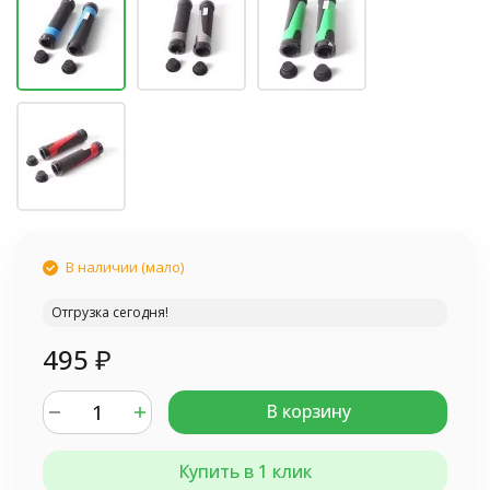
В наличии (мало)
Отгрузка сегодня!
495
₽
В корзину
Купить в 1 клик