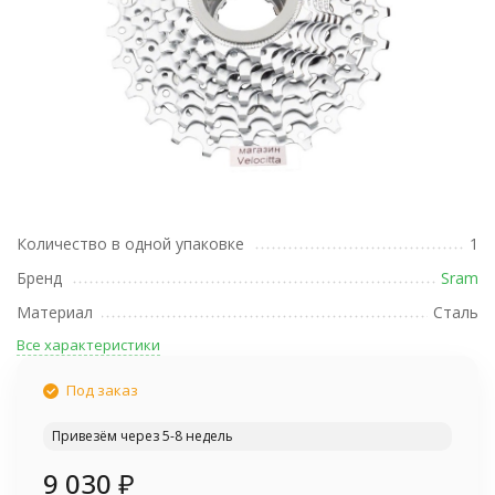
Количество в одной упаковке
1
Бренд
Sram
Материал
Сталь
Все характеристики
Под заказ
Привезём через 5-8 недель
9 030
₽