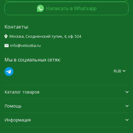
Написать в Whatsapp
Контакты:
Москва, Сходненский тупик, 4, оф. 524
info@velocitta.ru
Мы в социальных сетях:
RUB
Каталог товаров
Помощь
Информация