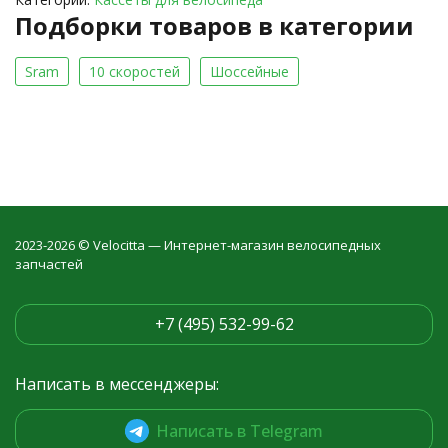
Подборки товаров в категории
Sram
10 скоростей
Шоссейные
2023-2026 © Velocitta — Интернет-магазин велосипедных
запчастей
+7 (495) 532-99-62
Написать в мессенджеры:
Написать в Telegram