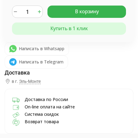
В корзину
Купить в 1 клик
Написать в Whatsapp
Написать в Telegram
в г.
Эль-Монте
Доставка по России
On-line оплата на сайте
Система скидок
Возврат товара