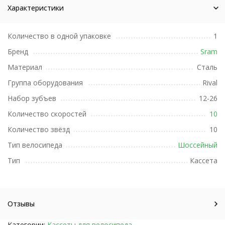
Характеристики
Количество в одной упаковке
1
Бренд
Sram
Материал
Сталь
Группа оборудования
Rival
Набор зубъев
12-26
Количество скоростей
10
Количество звёзд
10
Тип велосипеда
Шоссейный
Тип
Кассета
Отзывы
Категории:
Кассеты для велосипеда