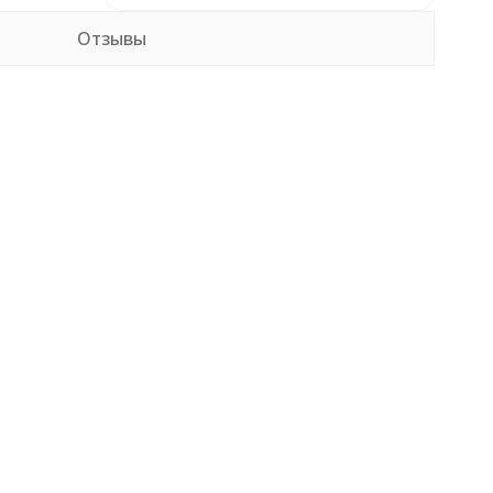
Отзывы