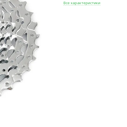
Все характеристики