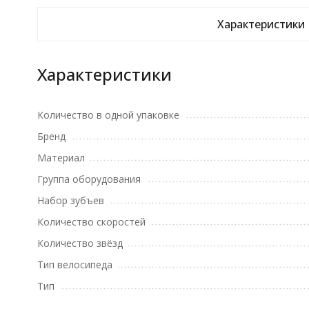
Характеристики
Характеристики
Количество в одной упаковке
Бренд
Материал
Группа оборудования
Набор зубъев
Количество скоростей
Количество звёзд
Тип велосипеда
Тип