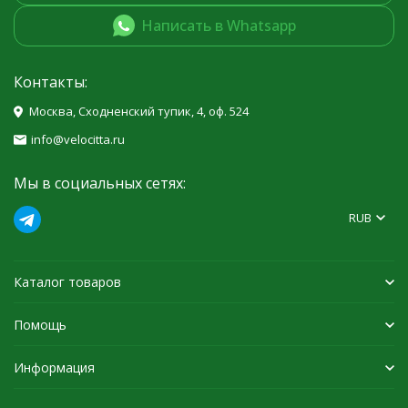
Написать в Whatsapp
Контакты:
Москва, Сходненский тупик, 4, оф. 524
info@velocitta.ru
Мы в социальных сетях:
RUB
Каталог товаров
Помощь
Информация