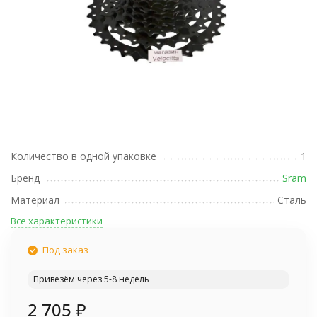
Количество в одной упаковке
1
Бренд
Sram
Материал
Сталь
Все характеристики
Под заказ
Привезём через 5-8 недель
2 705
₽