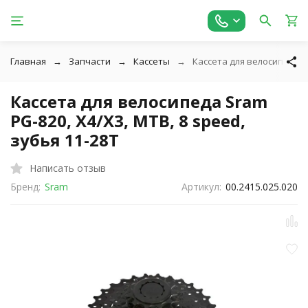
Главная
Запчасти
Кассеты
Кассета для велосипеда Sr
Кассета для велосипеда Sram
PG-820, X4/X3, MTB, 8 speed,
зубья 11-28T
Написать отзыв
Бренд:
Sram
Артикул:
00.2415.025.020