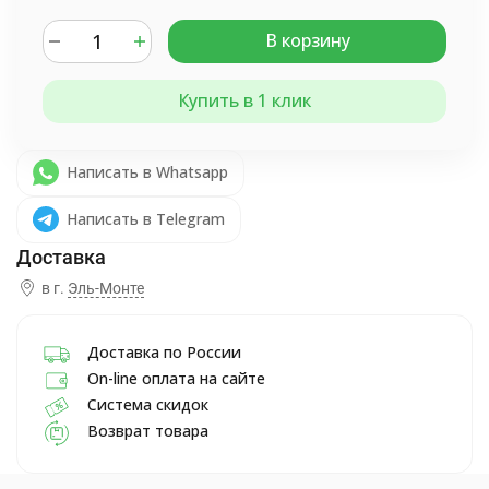
В корзину
Купить в 1 клик
Написать в Whatsapp
Написать в Telegram
в г.
Эль-Монте
Доставка по России
On-line оплата на сайте
Система скидок
Возврат товара