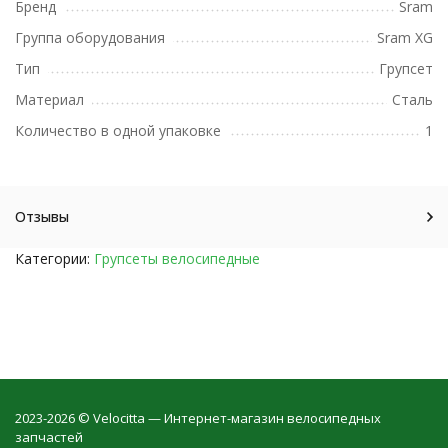
Бренд
Sram
Группа оборудования
Sram XG
Тип
Групсет
Материал
Сталь
Количество в одной упаковке
1
Отзывы
Категории:
Групсеты велосипедные
2023-2026 © Velocitta — Интернет-магазин велосипедных
запчастей