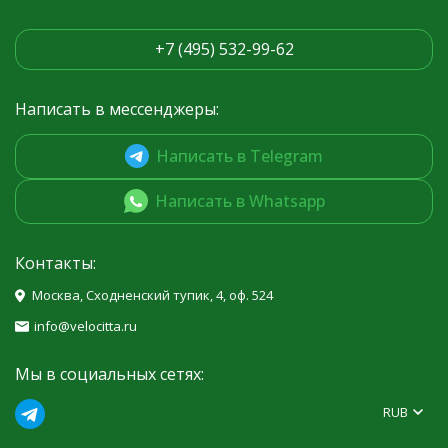
+7 (495) 532-99-62
Написать в мессенджеры:
Написать в Telegram
Написать в Whatsapp
Контакты:
Москва, Сходненский тупик, 4, оф. 524
info@velocitta.ru
Мы в социальных сетях:
RUB