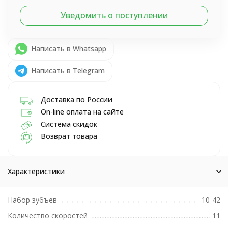
Уведомить о поступлении
Написать в Whatsapp
Написать в Telegram
Доставка по России
On-line оплата на сайте
Система скидок
Возврат товара
Характеристики
Набор зубъев
10-42
Количество скоростей
11