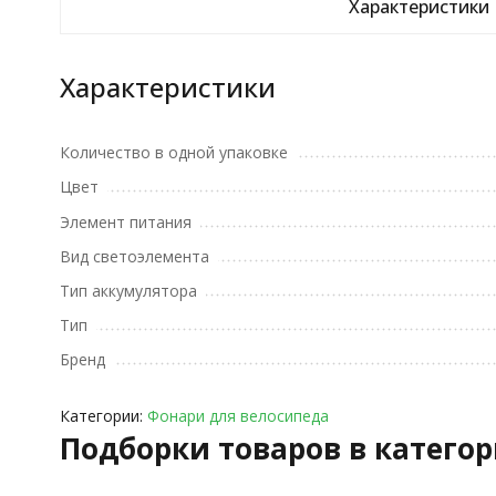
Характеристики
Характеристики
Количество в одной упаковке
Цвет
Элемент питания
Вид светоэлемента
Тип аккумулятора
Тип
Бренд
Категории:
Фонари для велосипеда
Подборки товаров в катего