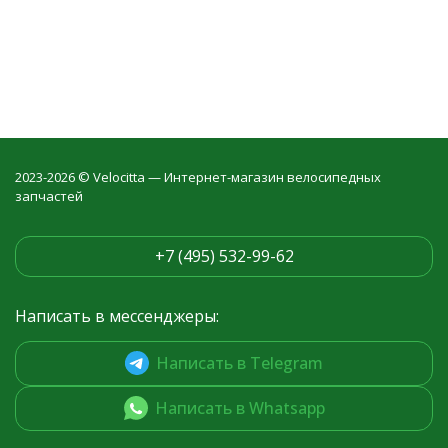
2023-2026 © Velocitta — Интернет-магазин велосипедных
запчастей
+7 (495) 532-99-62
Написать в мессенджеры:
Написать в Telegram
Написать в Whatsapp