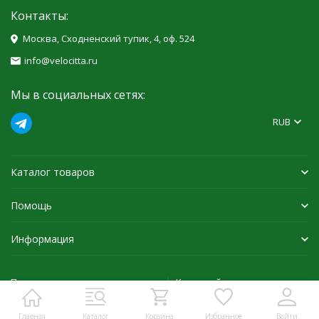
Контакты:
Москва, Сходненский тупик, 4, оф. 524
info@velocitta.ru
Мы в социальных сетях:
RUB
Каталог товаров
Помощь
Информация
Политика персональных данных
Карта сайта
Главная
Каталог
Корзина
Избранное
Войти