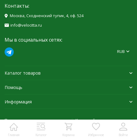
Контакты:
Москва, Сходненский тупик, 4, оф. 524
info@velocitta.ru
Мы в социальных сетях:
RUB
Каталог товаров
Помощь
Информация
Политика персональных данных
Карта сайта
Главная
Каталог
Корзина
Избранное
Войти