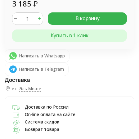
3 185
₽
В корзину
Купить в 1 клик
Написать в Whatsapp
Написать в Telegram
в г.
Эль-Монте
Доставка по России
On-line оплата на сайте
Система скидок
Возврат товара