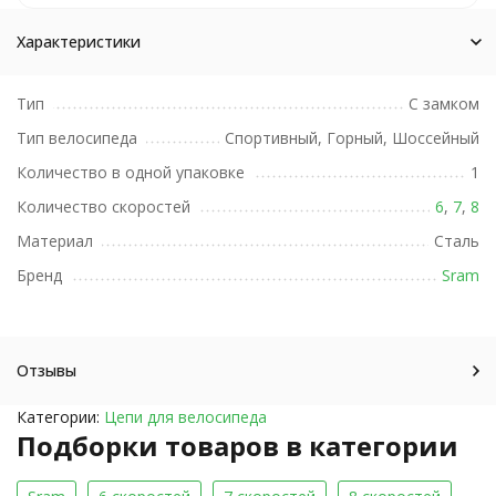
Характеристики
Тип
С замком
Тип велосипеда
Спортивный, Горный, Шоссейный
Количество в одной упаковке
1
Количество скоростей
6
,
7
,
8
Материал
Сталь
Бренд
Sram
Отзывы
Категории:
Цепи для велосипеда
Подборки товаров в категории