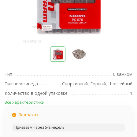
Тип
С замком
Тип велосипеда
Спортивный, Горный, Шоссейный
Количество в одной упаковке
1
Все характеристики
Под заказ
Привезём через 5-8 недель