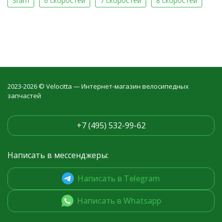
Sram
6 скоростей
7 скоростей
8 скоростей
2023-2026 © Velocitta — Интернет-магазин велосипедных
запчастей
+7 (495) 532-99-62
Написать в мессенджеры:
Написать в Telegram
Написать в Whatsapp