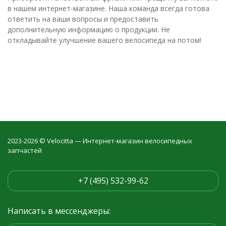
в нашем интернет-магазине. Наша команда всегда готова
ответить на ваши вопросы и предоставить
дополнительную информацию о продукции. Не
откладывайте улучшение вашего велосипеда на потом!
2023-2026 © Velocitta — Интернет-магазин велосипедных
запчастей
+7 (495) 532-99-62
Написать в мессенджеры: