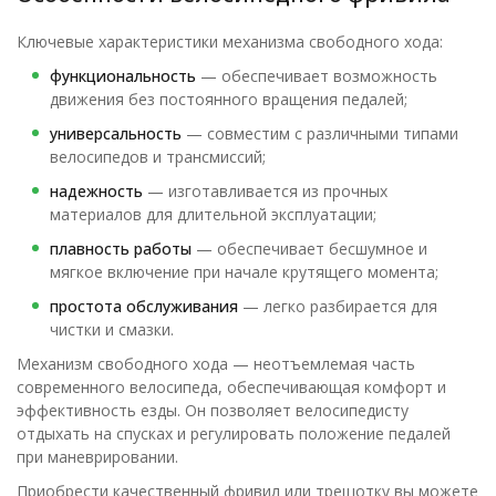
Ключевые характеристики механизма свободного хода:
функциональность
— обеспечивает возможность
движения без постоянного вращения педалей;
универсальность
— совместим с различными типами
велосипедов и трансмиссий;
надежность
— изготавливается из прочных
материалов для длительной эксплуатации;
плавность работы
— обеспечивает бесшумное и
мягкое включение при начале крутящего момента;
простота обслуживания
— легко разбирается для
чистки и смазки.
Механизм свободного хода — неотъемлемая часть
современного велосипеда, обеспечивающая комфорт и
эффективность езды. Он позволяет велосипедисту
отдыхать на спусках и регулировать положение педалей
при маневрировании.
Приобрести качественный фривил или трещотку вы можете