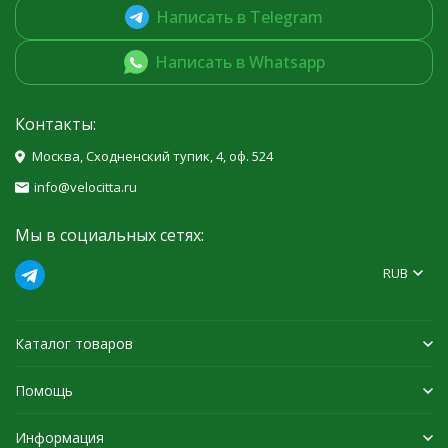
Написать в Telegram
Написать в Whatsapp
Контакты:
Москва, Сходненский тупик, 4, оф. 524
info@velocitta.ru
Мы в социальных сетях:
RUB
Каталог товаров
Помощь
Информация