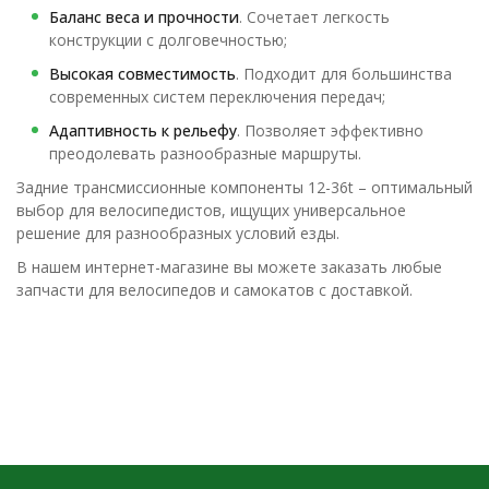
Баланс веса и прочности
. Сочетает легкость
конструкции с долговечностью;
Высокая совместимость
. Подходит для большинства
современных систем переключения передач;
Адаптивность к рельефу
. Позволяет эффективно
преодолевать разнообразные маршруты.
Задние трансмиссионные компоненты 12-36t – оптимальный
выбор для велосипедистов, ищущих универсальное
решение для разнообразных условий езды.
В нашем интернет-магазине вы можете заказать любые
запчасти для велосипедов и самокатов с доставкой.