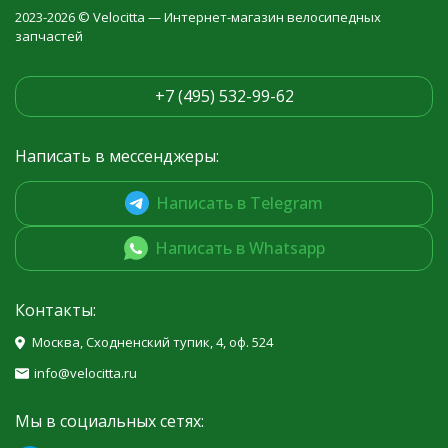
2023-2026 © Velocitta — Интернет-магазин велосипедных
запчастей
+7 (495) 532-99-62
Написать в мессенджеры:
Написать в Telegram
Написать в Whatsapp
Контакты:
Москва, Сходненский тупик, 4, оф. 524
info@velocitta.ru
Мы в социальных сетях: