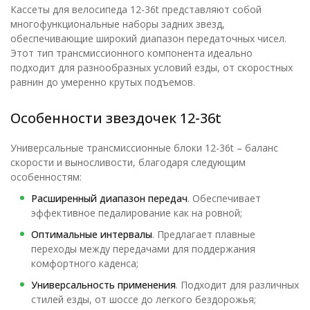
Кассеты для велосипеда 12-36t представляют собой
многофункциональные наборы задних звезд,
обеспечивающие широкий диапазон передаточных чисел.
Этот тип трансмиссионного компонента идеально
подходит для разнообразных условий езды, от скоростных
равнин до умеренно крутых подъемов.
Особенности звездочек 12-36t
Универсальные трансмиссионные блоки 12-36t – баланс
скорости и выносливости, благодаря следующим
особенностям:
Расширенный диапазон передач
. Обеспечивает
эффективное педалирование как на ровной;
Оптимальные интервалы
. Предлагает плавные
переходы между передачами для поддержания
комфортного каденса;
Универсальность применения
. Подходит для различных
стилей езды, от шоссе до легкого бездорожья;