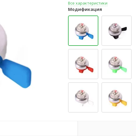
Все характеристики
Модификация