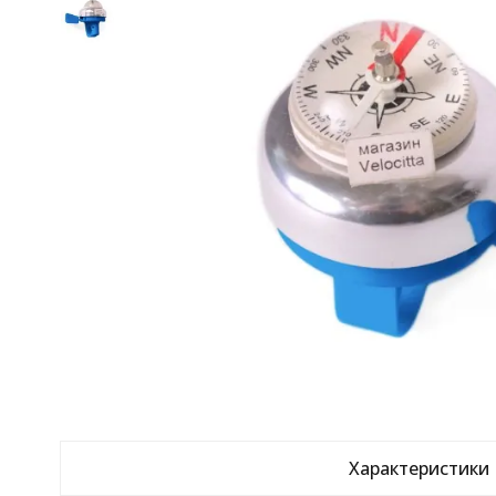
Характеристики