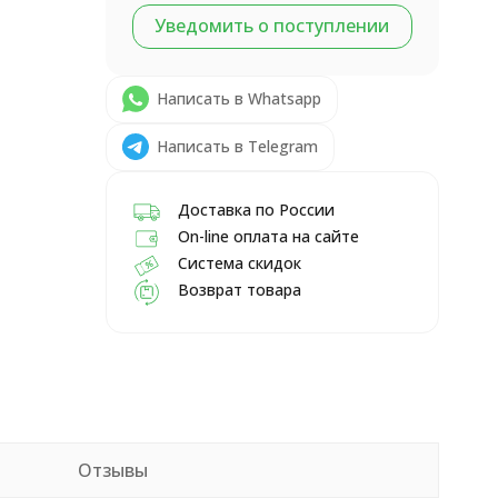
Уведомить о поступлении
Написать в Whatsapp
Написать в Telegram
Доставка по России
On-line оплата на сайте
Система скидок
Возврат товара
Отзывы