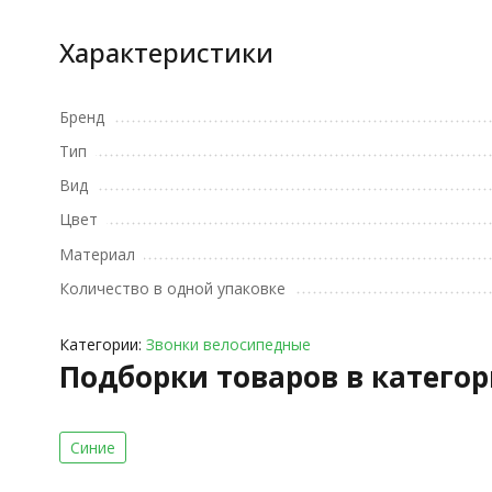
Характеристики
Бренд
Тип
Вид
Цвет
Материал
Количество в одной упаковке
Категории:
Звонки велосипедные
Подборки товаров в катего
Синие