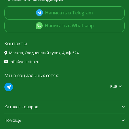
Написать в Telegram
Написать в Whatsapp
Контакты:
Москва, Сходненский тупик, 4, оф. 524
info@velocitta.ru
Мы в социальных сетях:
RUB
Каталог товаров
Помощь