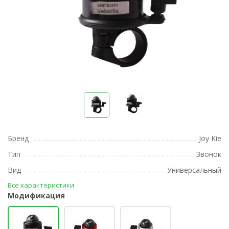
Бренд
Joy Kie
Тип
Звонок
Вид
Универсальный
Все характеристики
Модификация