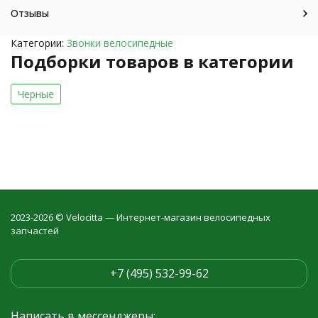
Отзывы
Категории:
Звонки велосипедные
Подборки товаров в категории
Черные
2023-2026 © Velocitta — Интернет-магазин велосипедных
запчастей
+7 (495) 532-99-62
Написать в мессенджеры: