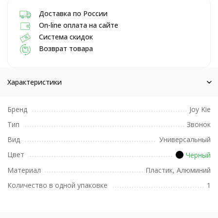
Доставка по России
On-line оплата на сайте
Система скидок
Возврат товара
Характеристики
Бренд
Joy Kie
Тип
Звонок
Вид
Универсальный
Цвет
Черный
Материал
Пластик, Алюминий
Количество в одной упаковке
1