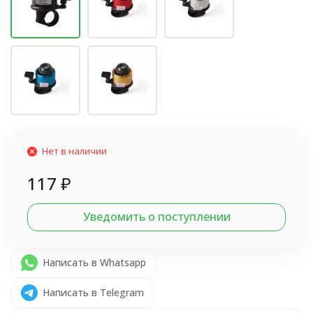
Нет в наличии
117
₽
Уведомить о поступлении
Написать в Whatsapp
Написать в Telegram