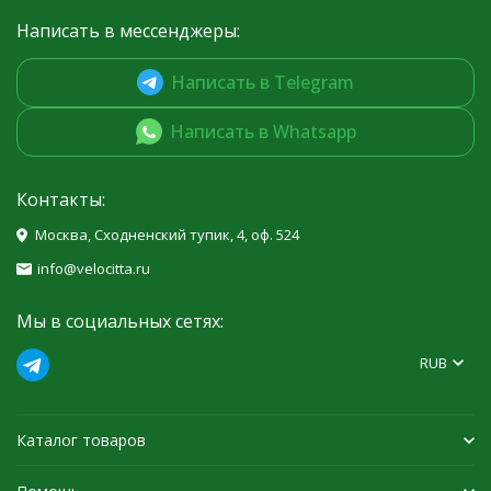
Написать в мессенджеры:
Написать в Telegram
Написать в Whatsapp
Контакты:
Москва, Сходненский тупик, 4, оф. 524
info@velocitta.ru
Мы в социальных сетях:
RUB
Каталог товаров