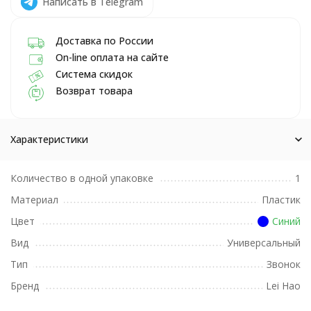
Написать в Telegram
Доставка по России
On-line оплата на сайте
Система скидок
Возврат товара
Характеристики
Количество в одной упаковке
1
Материал
Пластик
Цвет
Синий
Вид
Универсальный
Тип
Звонок
Бренд
Lei Hao