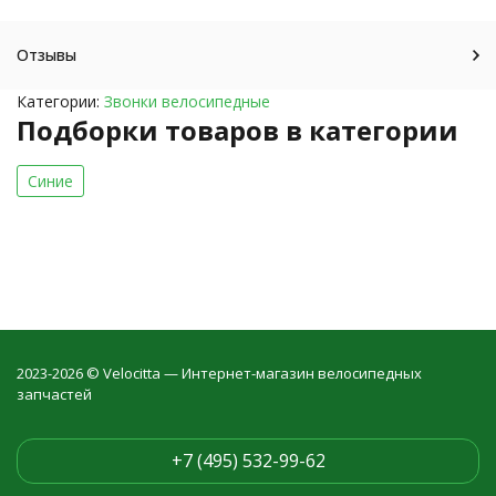
Отзывы
Категории:
Звонки велосипедные
Подборки товаров в категории
Синие
2023-2026 © Velocitta — Интернет-магазин велосипедных
запчастей
+7 (495) 532-99-62