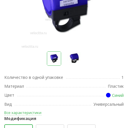
Количество в одной упаковке
1
Материал
Пластик
Цвет
Синий
Вид
Универсальный
Все характеристики
Модификация