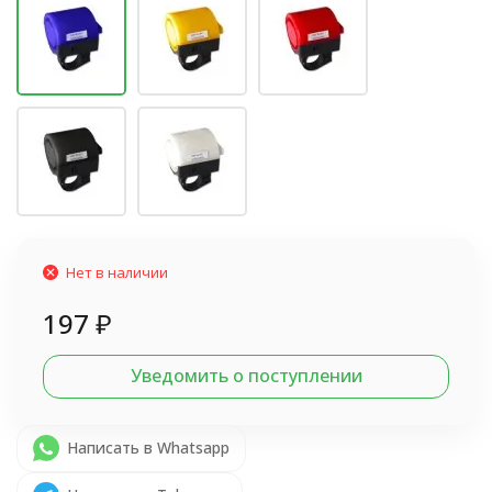
Нет в наличии
197
₽
Уведомить о поступлении
Написать в Whatsapp