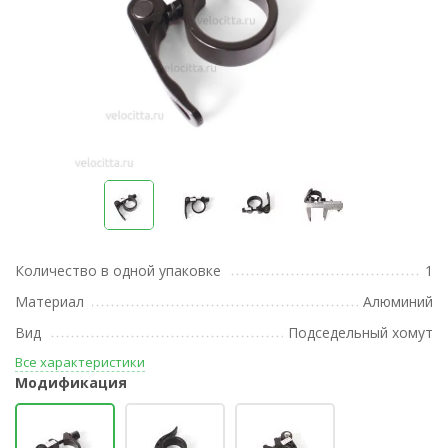
Количество в одной упаковке
1
Материал
Алюминий
Вид
Подседельный хомут
Все характеристики
Модификация