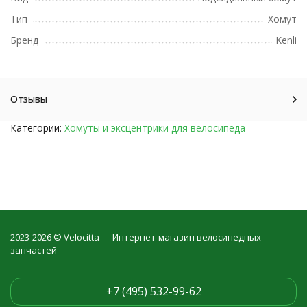
Тип
Хомут
Бренд
Kenli
Отзывы
Категории:
Хомуты и эксцентрики для велосипеда
2023-2026 © Velocitta — Интернет-магазин велосипедных
запчастей
+7 (495) 532-99-62