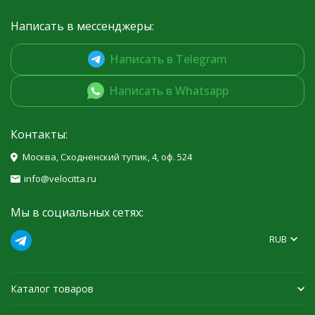
Написать в мессенджеры:
Написать в Telegram
Написать в Whatsapp
Контакты:
Москва, Сходненский тупик, 4, оф. 524
info@velocitta.ru
Мы в социальных сетях:
RUB
Каталог товаров