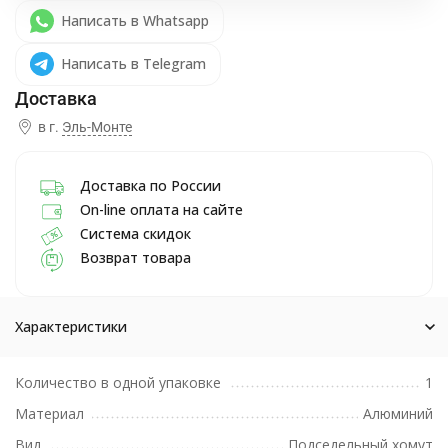
Написать в Whatsapp
Написать в Telegram
в г.
Эль-Монте
Доставка по России
On-line оплата на сайте
Система скидок
Возврат товара
Характеристики
Количество в одной упаковке
1
Материал
Алюминий
Вид
Подседельный хомут