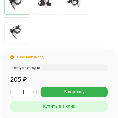
В наличии (мало)
Отгрузка сегодня!
205
₽
В корзину
Купить в 1 клик