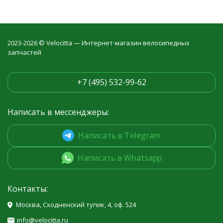
2023-2026 © Velocitta — Интернет-магазин велосипедных
запчастей
+7 (495) 532-99-62
Написать в мессенджеры:
Написать в Telegram
Написать в Whatsapp
Контакты:
Москва, Сходненский тупик, 4, оф. 524
info@velocitta.ru