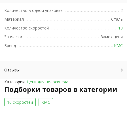
Количество в одной упаковке
2
Материал
Сталь
Количество скоростей
10
Запчасти
Замок цепи
Бренд
KMC
Отзывы
Категории:
Цепи для велосипеда
Подборки товаров в категории
10 скоростей
KMC