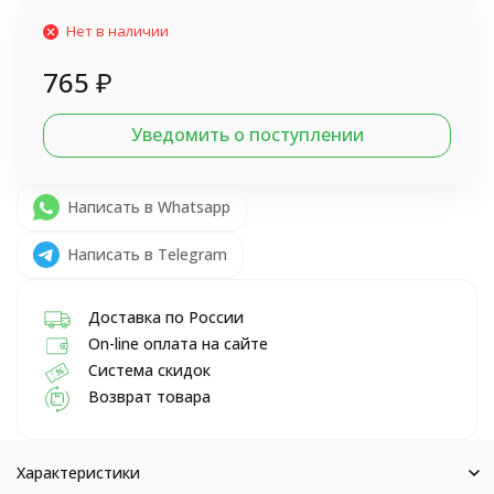
Нет в наличии
765
₽
Уведомить о поступлении
Написать в Whatsapp
Написать в Telegram
Доставка по России
On-line оплата на сайте
Система скидок
Возврат товара
Характеристики