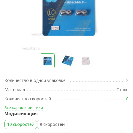
Количество в одной упаковке
2
Материал
Сталь
Количество скоростей
10
Все характеристики
Модификация
10 скоростей
9 скоростей