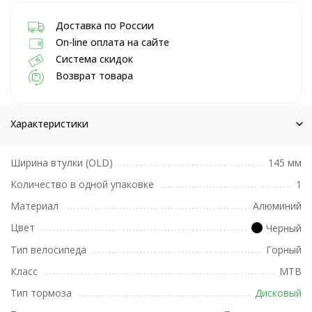
Доставка по России
On-line оплата на сайте
Система скидок
Возврат товара
Характеристики
Ширина втулки (OLD)
145 мм
Количество в одной упаковке
1
Материал
Алюминий
Цвет
Черный
Тип велосипеда
Горный
Класс
MTB
Тип тормоза
Дисковый