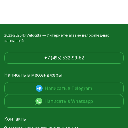
2023-2026 © Velocitta — Интернет-магазин велосипедных
запчастей
+7 (495) 532-99-62
Написать в мессенджеры:
Написать в Telegram
Написать в Whatsapp
Контакты: