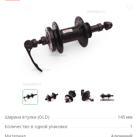
Ширина втулки (OLD)
145 мм
Количество в одной упаковке
1
Материал
Алюминий