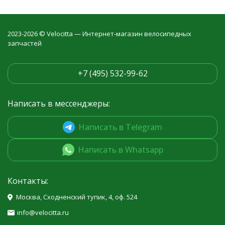
2023-2026 © Velocitta — Интернет-магазин велосипедных
запчастей
+7 (495) 532-99-62
Написать в мессенджеры:
Написать в Telegram
Написать в Whatsapp
Контакты:
Москва, Сходненский тупик, 4, оф. 524
info@velocitta.ru