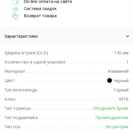
On-line оплата на сайте
Система скидок
Возврат товара
Характеристики
Ширина втулки (OLD)
145 мм
Количество в одной упаковке
1
Материал
Алюминий
Цвет
Черный
Тип велосипеда
Горный
Класс
MTB
Тип тормоза
Ободной/V-брейк
Тип подшипника
Промподшипник
Тип оси
Эксцентрик