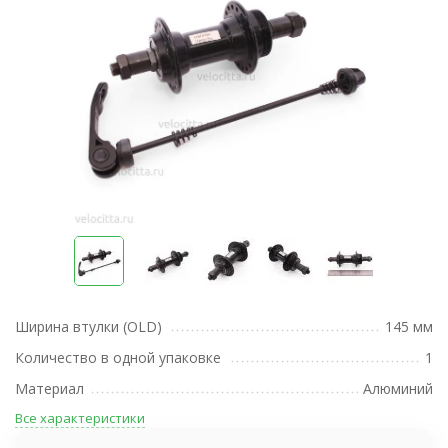
Ширина втулки (OLD)
145 мм
Количество в одной упаковке
1
Материал
Алюминий
Все характеристики