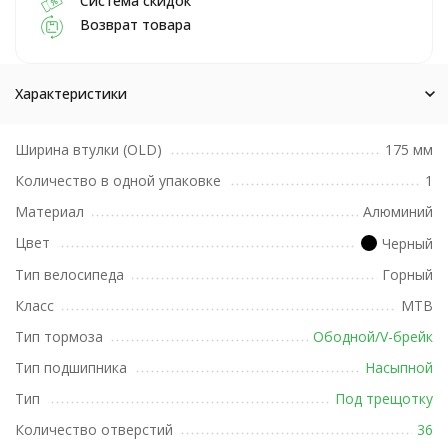
Система скидок
Возврат товара
Характеристики
Ширина втулки (OLD)
175 мм
Количество в одной упаковке
1
Материал
Алюминий
Цвет
Черный
Тип велосипеда
Горный
Класс
MTB
Тип тормоза
Ободной/V-брейк
Тип подшипника
Насыпной
Тип
Под трещотку
Количество отверстий
36