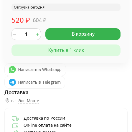
Отгрузка сегодня!
520
₽
604
₽
В корзину
Купить в 1 клик
Написать в Whatsapp
Написать в Telegram
в г.
Эль-Монте
Доставка по России
On-line оплата на сайте