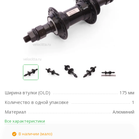
Ширина втулки (OLD)
175 мм
Количество в одной упаковке
1
Материал
Алюминий
Все характеристики
В наличии (мало)