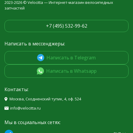
2023-2026 © Velocitta — Интернет-магазин велосипедных
запчастей
+7 (495) 532-99-62
Написать в мессенджеры:
Написать в Telegram
Написать в Whatsapp
Контакты:
Москва, Сходненский тупик, 4, оф. 524
info@velocitta.ru
Мы в социальных сетях: