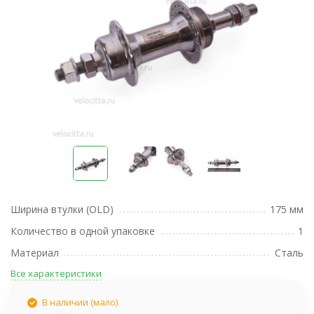
Ширина втулки (OLD)
175 мм
Количество в одной упаковке
1
Материал
Сталь
Все характеристики
В наличии (мало)