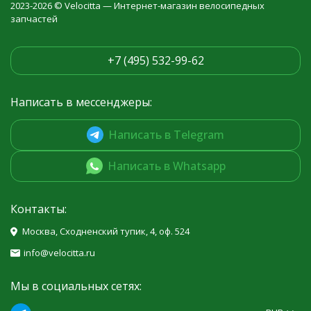
2023-2026 © Velocitta — Интернет-магазин велосипедных
запчастей
+7 (495) 532-99-62
Написать в мессенджеры:
Написать в Telegram
Написать в Whatsapp
Контакты:
Москва, Сходненский тупик, 4, оф. 524
info@velocitta.ru
Мы в социальных сетях: