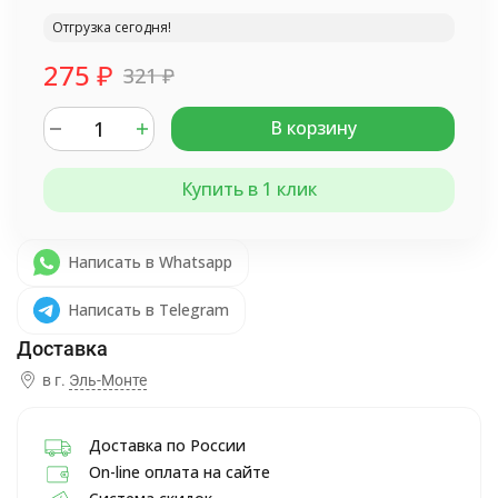
Отгрузка сегодня!
275
₽
321
₽
В корзину
Купить в 1 клик
Написать в Whatsapp
Написать в Telegram
в г.
Эль-Монте
Доставка по России
On-line оплата на сайте