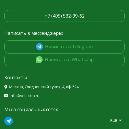
+7 (495) 532-99-62
Написать в мессенджеры:
Написать в Telegram
Написать в Whatsapp
Контакты:
Москва, Сходненский тупик, 4, оф. 524
info@velocitta.ru
Мы в социальных сетях:
RUB