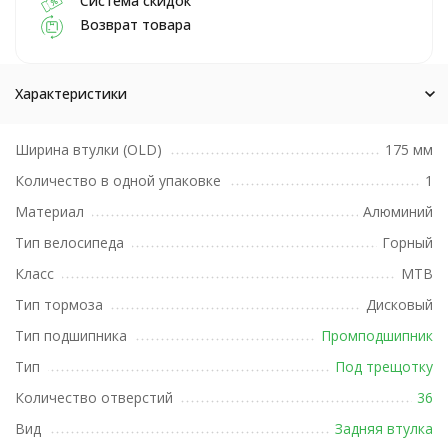
Система скидок
Возврат товара
Характеристики
Ширина втулки (OLD)
175 мм
Количество в одной упаковке
1
Материал
Алюминий
Тип велосипеда
Горный
Класс
MTB
Тип тормоза
Дисковый
Тип подшипника
Промподшипник
Тип
Под трещотку
Количество отверстий
36
Вид
Задняя втулка