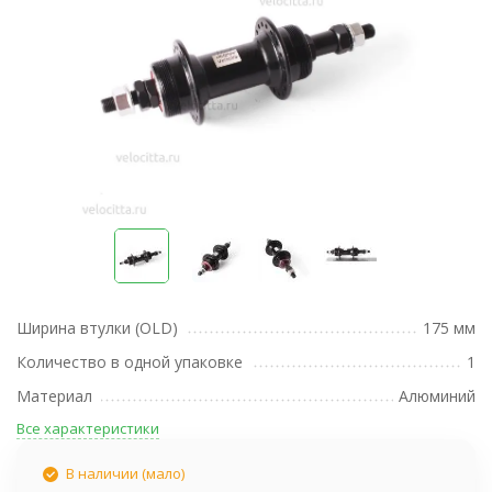
Ширина втулки (OLD)
175 мм
Количество в одной упаковке
1
Материал
Алюминий
Все характеристики
В наличии (мало)