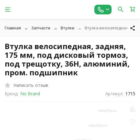
Главная
Запчасти
Втулки
Втулка велосипедная, задн
Втулка велосипедная, задняя,
175 мм, под дисковый тормоз,
под трещотку, 36H, алюминий,
пром. подшипник
Написать отзыв
Бренд:
No Brand
Артикул:
1715