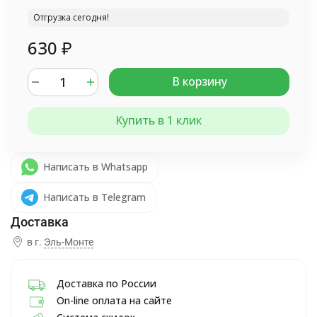
Отгрузка сегодня!
630
₽
В корзину
Купить в 1 клик
Написать в Whatsapp
Написать в Telegram
в г.
Эль-Монте
Доставка по России
On-line оплата на сайте