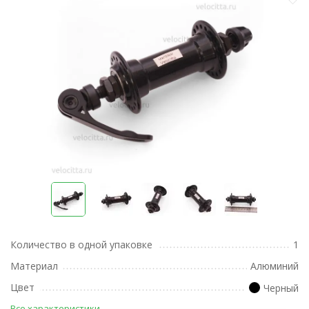
Количество в одной упаковке
1
Материал
Алюминий
Цвет
Черный
Все характеристики