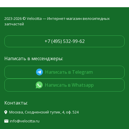
2023-2026 © Velocitta — Интернет-магазин велосипедных
запчастей
+7 (495) 532-99-62
Написать в мессенджеры:
Написать в Telegram
Написать в Whatsapp
Контакты:
Москва, Сходненский тупик, 4, оф. 524
info@velocitta.ru