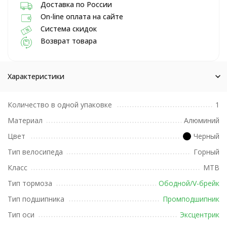
Доставка по России
On-line оплата на сайте
Система скидок
Возврат товара
Характеристики
Количество в одной упаковке
1
Материал
Алюминий
Цвет
Черный
Тип велосипеда
Горный
Класс
MTB
Тип тормоза
Ободной/V-брейк
Тип подшипника
Промподшипник
Тип оси
Эксцентрик