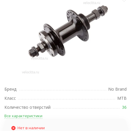
Бренд
No Brand
Класс
MTB
Количество отверстий
36
Все характеристики
Нет в наличии