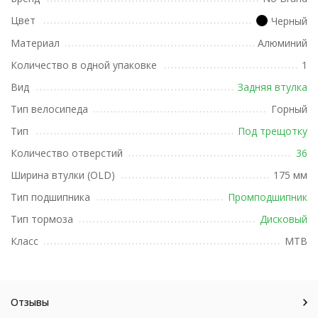
Цвет
Черный
Материал
Алюминий
Количество в одной упаковке
1
Вид
Задняя втулка
Тип велосипеда
Горный
Тип
Под трещотку
Количество отверстий
36
Ширина втулки (OLD)
175 мм
Тип подшипника
Промподшипник
Тип тормоза
Дисковый
Класс
MTB
Отзывы