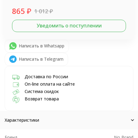
865
₽
1 012
₽
Уведомить о поступлении
Написать в Whatsapp
Написать в Telegram
Доставка по России
On-line оплата на сайте
Система скидок
Возврат товара
Характеристики
Бренд
No Brand