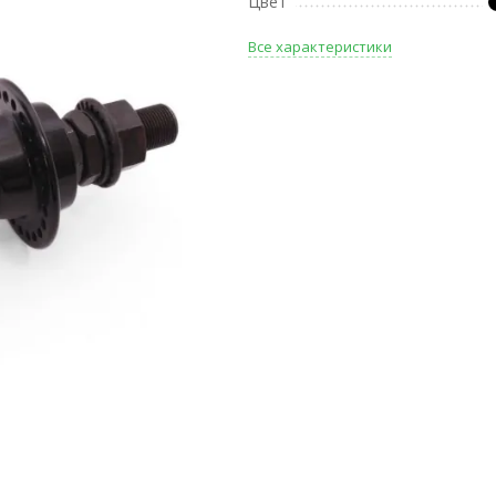
Цвет
Все характеристики