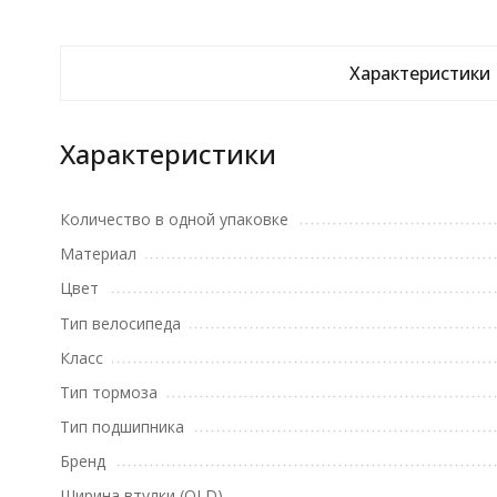
Характеристики
Характеристики
Количество в одной упаковке
Материал
Цвет
Тип велосипеда
Класс
Тип тормоза
Тип подшипника
Бренд
Ширина втулки (OLD)