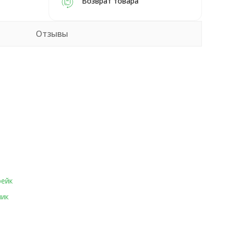
Возврат товара
Отзывы
рейк
ик