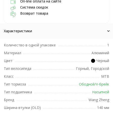
On-line оплата на сайте
Система скидок
Возврат товара
Характеристики
Количество в одной упаковке
1
Материал
Алюминий
Цвет
Черный
Тип велосипеда
Горный, Городской
Класс
MTB
Тип тормоза
Ободной/V-брейк
Тип подшипника
Насыпной
Бренд
Wang Zheng
Ширина втулки (OLD)
140 мм