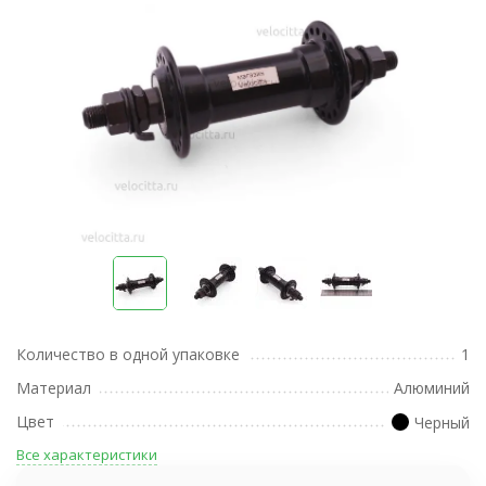
Количество в одной упаковке
1
Материал
Алюминий
Цвет
Черный
Все характеристики