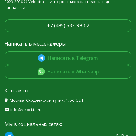
2023-2026 © Velocitta — Интернет-магазин велосипедных
запчастей
+7 (495) 532-99-62
Написать в мессенджеры:
Написать в Telegram
Написать в Whatsapp
Контакты:
Москва, Сходненский тупик, 4, оф. 524
info@velocitta.ru
Мы в социальных сетях:
RUB