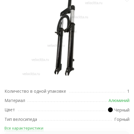
Количество в одной упаковке
1
Материал
Алюминий
Цвет
Черный
Тип велосипеда
Горный
Все характеристики