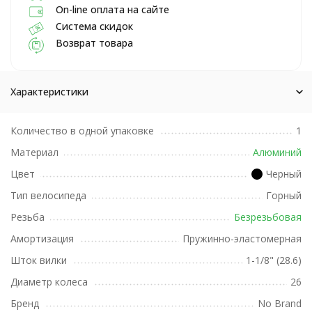
On-line оплата на сайте
Система скидок
Возврат товара
Характеристики
Количество в одной упаковке
1
Материал
Алюминий
Цвет
Черный
Тип велосипеда
Горный
Резьба
Безрезьбовая
Амортизация
Пружинно-эластомерная
Шток вилки
1-1/8" (28.6)
Диаметр колеса
26
Бренд
No Brand