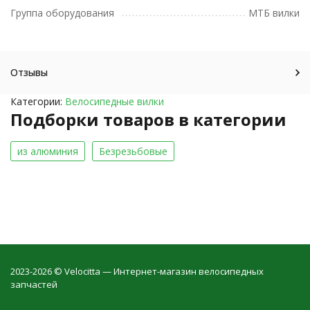
Группа оборудования
МТБ вилки
Отзывы
Категории:
Велосипедные вилки
Подборки товаров в категории
из алюминия
Безрезьбовые
2023-2026 © Velocitta — Интернет-магазин велосипедных
запчастей