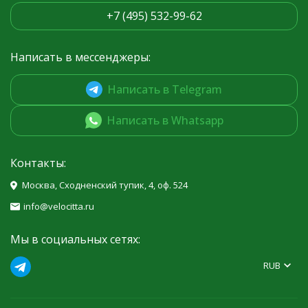
+7 (495) 532-99-62
Написать в мессенджеры:
Написать в Telegram
Написать в Whatsapp
Контакты:
Москва, Сходненский тупик, 4, оф. 524
info@velocitta.ru
Мы в социальных сетях:
RUB