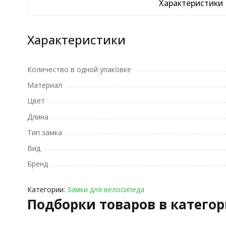
Характеристики
Характеристики
Количество в одной упаковке
Материал
Цвет
Длина
Тип замка
Вид
Бренд
Категории:
Замки для велосипеда
Подборки товаров в катего