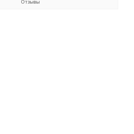
Отзывы