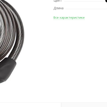
Цвет
Длина
Все характеристики