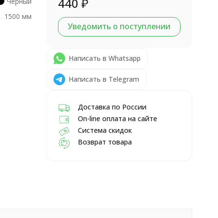
440
₽
Черный
1500 мм
Уведомить о поступлении
Написать в Whatsapp
Написать в Telegram
Доставка по России
On-line оплата на сайте
Система скидок
Возврат товара