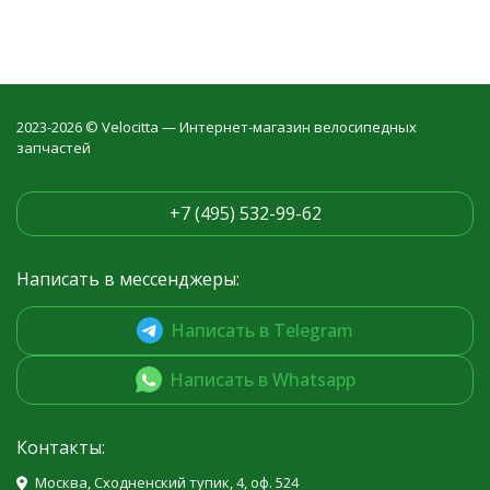
2023-2026 © Velocitta — Интернет-магазин велосипедных
запчастей
+7 (495) 532-99-62
Написать в мессенджеры:
Написать в Telegram
Написать в Whatsapp
Контакты:
Москва, Сходненский тупик, 4, оф. 524