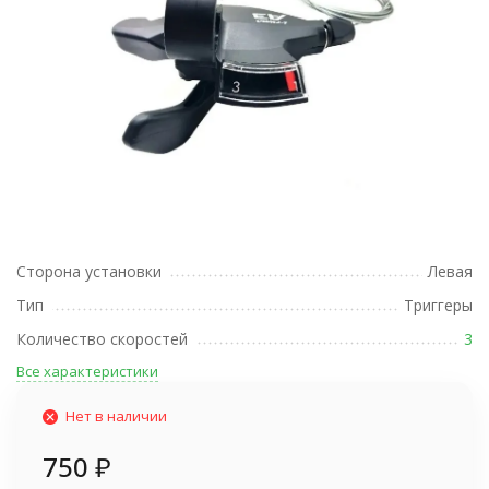
Сторона установки
Левая
Тип
Триггеры
Количество скоростей
3
Все характеристики
Нет в наличии
750
₽