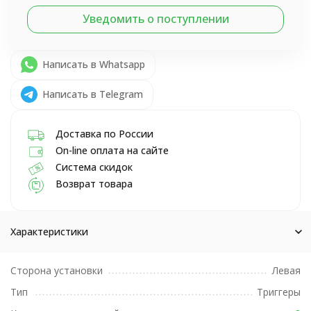
Уведомить о поступлении
Написать в Whatsapp
Написать в Telegram
Доставка по России
On-line оплата на сайте
Система скидок
Возврат товара
Характеристики
Сторона установки
Левая
Тип
Триггеры