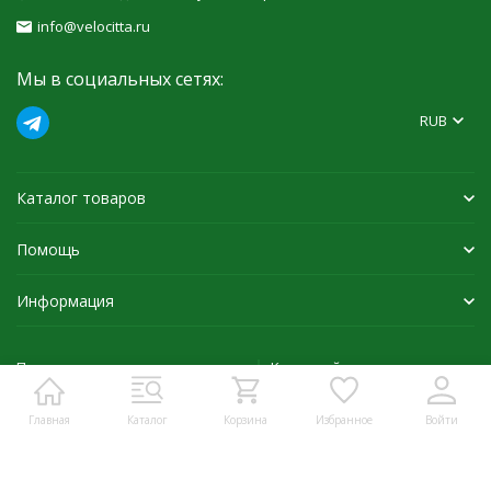
info@velocitta.ru
Мы в социальных сетях:
RUB
Каталог товаров
Помощь
Информация
Политика персональных данных
Карта сайта
Главная
Каталог
Корзина
Избранное
Войти