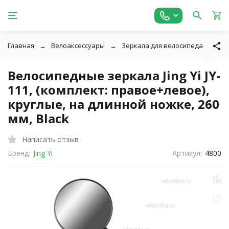
Главная
Велоаксессуары
Зеркала для велосипеда
Ве
Велосипедные зеркала Jing Yi JY-
111, (комплект: правое+левое),
круглые, на длинной ножке, 260
мм, Black
Написать отзыв
Бренд:
Jing Yi
Артикул:
4800