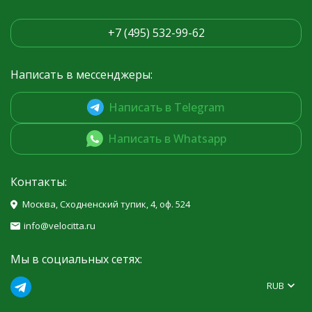
+7 (495) 532-99-62
Написать в мессенджеры:
Написать в Telegram
Написать в Whatsapp
Контакты:
Москва, Сходненский тупик, 4, оф. 524
info@velocitta.ru
Мы в социальных сетях:
RUB