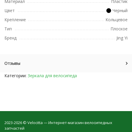
Материал
Пластик
Цвет
Черный
Крепление
Кольцевое
Тип
Плоское
Бренд
Jing Yi
Отзывы
Категории:
Зеркала для велосипеда
2023-2026 © Velocitta — Интернет-магазин велосипедных
запчастей