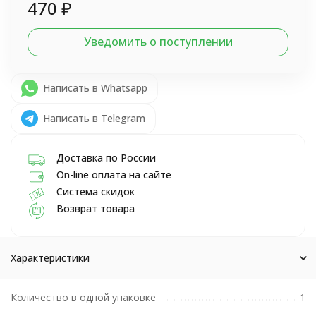
470
₽
Уведомить о поступлении
Написать в Whatsapp
Написать в Telegram
Доставка по России
On-line оплата на сайте
Система скидок
Возврат товара
Характеристики
Количество в одной упаковке
1