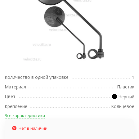
Количество в одной упаковке
1
Материал
Пластик
Цвет
Черный
Крепление
Кольцевое
Все характеристики
Нет в наличии