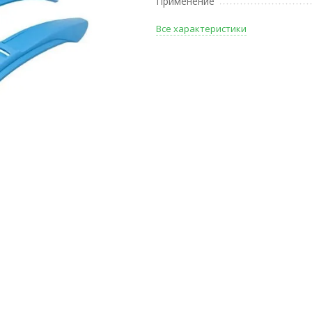
Применение
Все характеристики