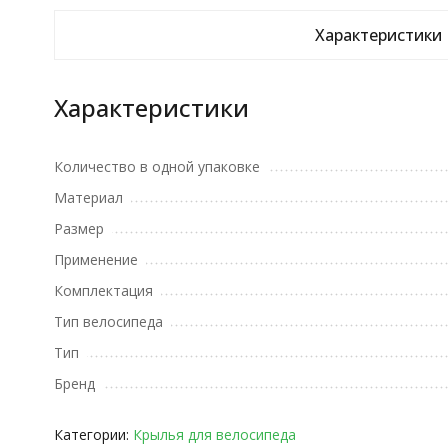
Характеристики
Характеристики
Количество в одной упаковке
Материал
Размер
Применение
Комплектация
Тип велосипеда
Тип
Бренд
Категории:
Крылья для велосипеда