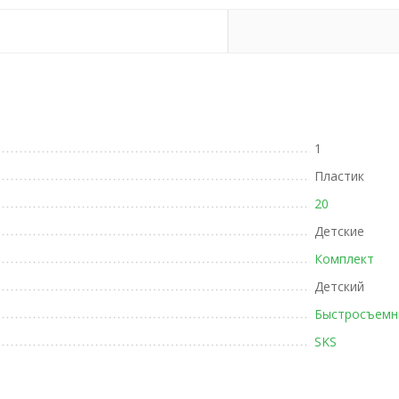
1
Пластик
20
Детские
Комплект
Детский
Быстросъемн
SKS