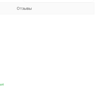
Отзывы
ые