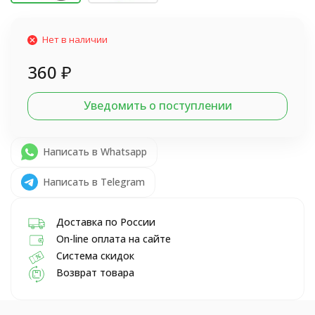
Нет в наличии
360
₽
Уведомить о поступлении
Написать в Whatsapp
Написать в Telegram
Доставка по России
On-line оплата на сайте
Система скидок
Возврат товара