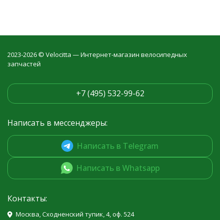
2023-2026 © Velocitta — Интернет-магазин велосипедных
запчастей
+7 (495) 532-99-62
Написать в мессенджеры:
Написать в Telegram
Написать в Whatsapp
Контакты:
Москва, Сходненский тупик, 4, оф. 524