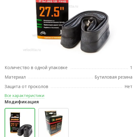
Количество в одной упаковке
1
Материал
Бутиловая резина
Защита от проколов
Нет
Все характеристики
Модификация