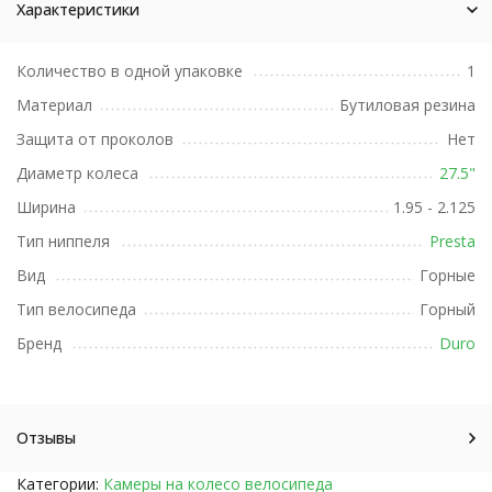
Характеристики
Количество в одной упаковке
1
Материал
Бутиловая резина
Защита от проколов
Нет
Диаметр колеса
27.5"
Ширина
1.95 - 2.125
Тип ниппеля
Presta
Вид
Горные
Тип велосипеда
Горный
Бренд
Duro
Отзывы
Категории:
Камеры на колесо велосипеда