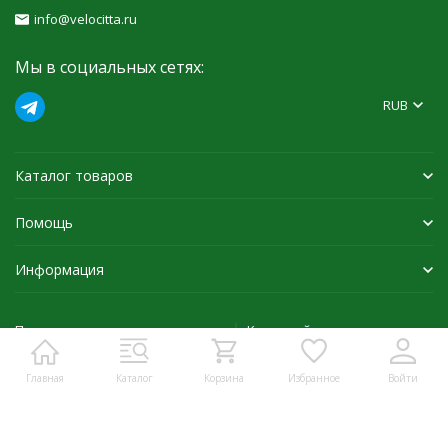
info@velocitta.ru
Мы в социальных сетях:
RUB
Каталог товаров
Помощь
Информация
Политика персональных данных
Карта сайта
Главная
Каталог
Корзина
Избранное
Войти