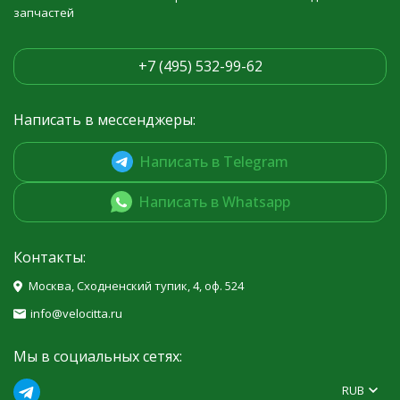
запчастей
+7 (495) 532-99-62
Написать в мессенджеры:
Написать в Telegram
Написать в Whatsapp
Контакты:
Москва, Сходненский тупик, 4, оф. 524
info@velocitta.ru
Мы в социальных сетях:
RUB