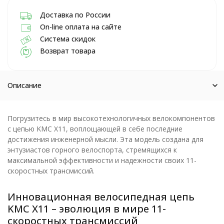
Доставка по России
On-line оплата на сайте
Система скидок
Возврат товара
Описание
Погрузитесь в мир высокотехнологичных велокомпонентов
с цепью KMC X11, воплощающей в себе последние
достижения инженерной мысли. Эта модель создана для
энтузиастов горного велоспорта, стремящихся к
максимальной эффективности и надежности своих 11-
скоростных трансмиссий.
Инновационная велосипедная цепь
KMC X11 – эволюция в мире 11-
скоростных трансмиссий