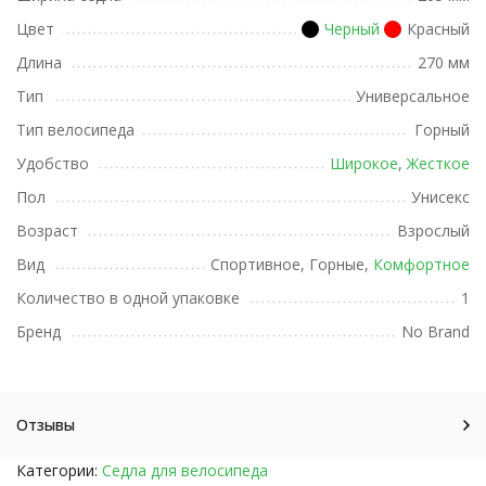
Цвет
Черный
Красный
Длина
270 мм
Тип
Универсальное
Тип велосипеда
Горный
Удобство
Широкое
,
Жесткое
Пол
Унисекс
Возраст
Взрослый
Вид
Спортивное, Горные,
Комфортное
Количество в одной упаковке
1
Бренд
No Brand
Отзывы
Категории:
Седла для велосипеда