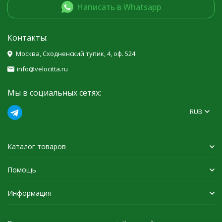
Написать в Whatsapp
Контакты:
Москва, Сходненский тупик, 4, оф. 524
info@velocitta.ru
Мы в социальных сетях:
RUB
Каталог товаров
Помощь
Информация