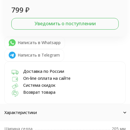
799
₽
Уведомить о поступлении
Написать в Whatsapp
Написать в Telegram
Доставка по России
On-line оплата на сайте
Система скидок
Возврат товара
Характеристики
Ширина седла
205 мм