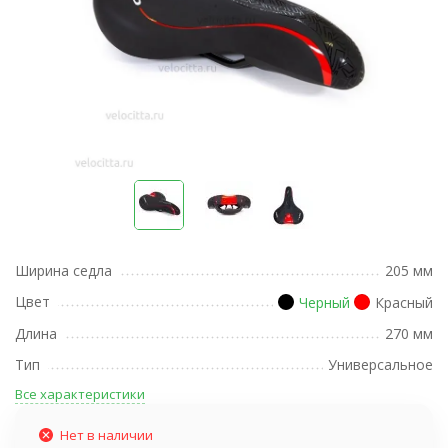
Ширина седла
205 мм
Цвет
Черный
Красный
Длина
270 мм
Тип
Универсальное
Все характеристики
Нет в наличии