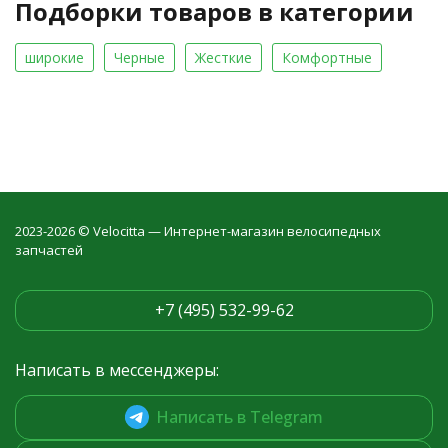
Подборки товаров в категории
широкие
Черные
Жесткие
Комфортные
2023-2026 © Velocitta — Интернет-магазин велосипедных
запчастей
+7 (495) 532-99-62
Написать в мессенджеры:
Написать в Telegram